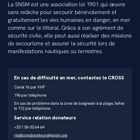
La SNSM est une association loi 1901 qui œuvre
sans relâche pour secourir bénévolement et
gratuitement les vies humaines en danger, en mer
comme sur le littoral. Grâce à son agrément de
sécurité civile, elle peut aussi réaliser des missions
de secourisme et assurer la sécurité lors de
manifestations nautiques ou terrestres.
En cas de difficulté en mer, contactez le CROSS
Canal 16 par VHF
196 par téléphone
En cas de problème dans la zone de baignade à la plage, faites
le 112 par téléphone.
Service relation donateurs
+33 1 56 02 64 64
relationsdonateurs@snsm.org