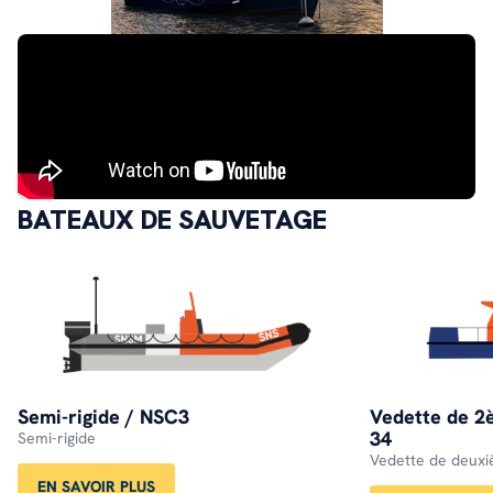
BATEAUX DE SAUVETAGE
Semi-rigide / NSC3
Vedette de 2è
34
Semi-rigide
Vedette de deuxi
EN SAVOIR PLUS