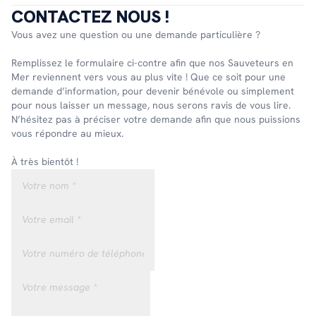
CONTACTEZ NOUS !
Vous avez une question ou une demande particulière ?
Remplissez le formulaire ci-contre afin que nos Sauveteurs en
Mer reviennent vers vous au plus vite ! Que ce soit pour une
demande d’information, pour devenir bénévole ou simplement
pour nous laisser un message, nous serons ravis de vous lire.
N’hésitez pas à préciser votre demande afin que nous puissions
vous répondre au mieux.
À très bientôt !