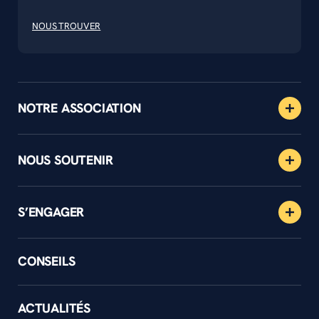
NOUS TROUVER
NOTRE ASSOCIATION
NOUS SOUTENIR
S’ENGAGER
CONSEILS
ACTUALITÉS