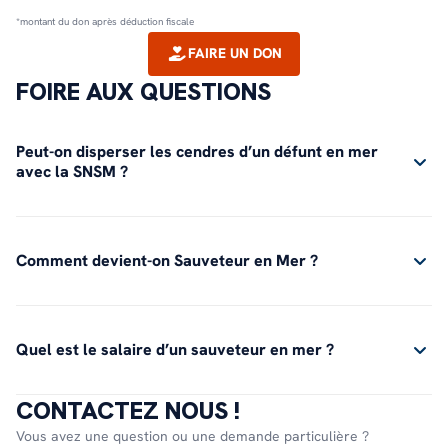
*montant du don après déduction fiscale
FAIRE UN DON
FOIRE AUX QUESTIONS
Peut-on disperser les cendres d’un défunt en mer
avec la SNSM ?
Comment devient-on Sauveteur en Mer ?
Quel est le salaire d’un sauveteur en mer ?
CONTACTEZ NOUS !
Vous avez une question ou une demande particulière ?