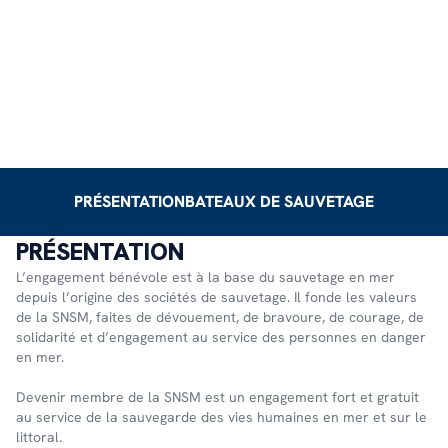
PRÉSENTATION
BATEAUX DE SAUVETAGE
PRÉSENTATION
L’engagement bénévole est à la base du sauvetage en mer
depuis l’origine des sociétés de sauvetage. Il fonde les valeurs
de la SNSM, faites de dévouement, de bravoure, de courage, de
solidarité et d’engagement au service des personnes en danger
en mer.
Devenir membre de la SNSM est un engagement fort et gratuit
au service de la sauvegarde des vies humaines en mer et sur le
littoral.