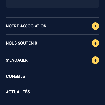
NOTRE ASSOCIATION
NOUS SOUTENIR
S’ENGAGER
CONSEILS
ACTUALITÉS