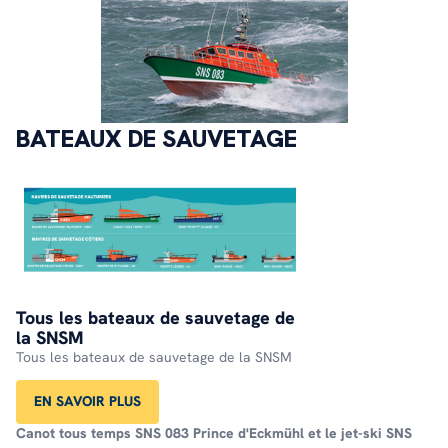
BATEAUX DE SAUVETAGE
Tous les bateaux de sauvetage de
la SNSM
Tous les bateaux de sauvetage de la SNSM
EN SAVOIR PLUS
Canot tous temps
SNS 083 Prince d'Eckmühl
et le jet-ski
SNS