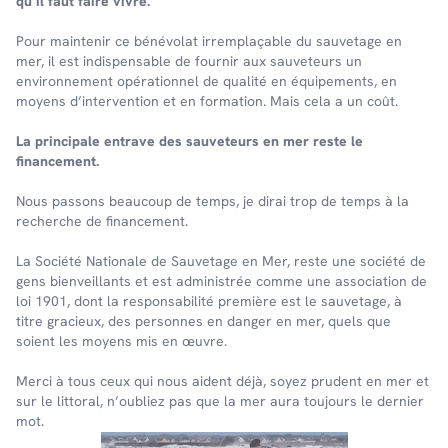
qu’il faut faire vivre.
Pour maintenir ce bénévolat irremplaçable du sauvetage en
mer, il est indispensable de fournir aux sauveteurs un
environnement opérationnel de qualité en équipements, en
moyens d’intervention et en formation. Mais cela a un coût.
La principale entrave des sauveteurs en mer reste le
financement.
Nous passons beaucoup de temps, je dirai trop de temps à la
recherche de financement.
La Société Nationale de Sauvetage en Mer, reste une société de
gens bienveillants et est administrée comme une association de
loi 1901, dont la responsabilité première est le sauvetage, à
titre gracieux, des personnes en danger en mer, quels que
soient les moyens mis en œuvre.
Merci à tous ceux qui nous aident déjà, soyez prudent en mer et
sur le littoral, n’oubliez pas que la mer aura toujours le dernier
mot.