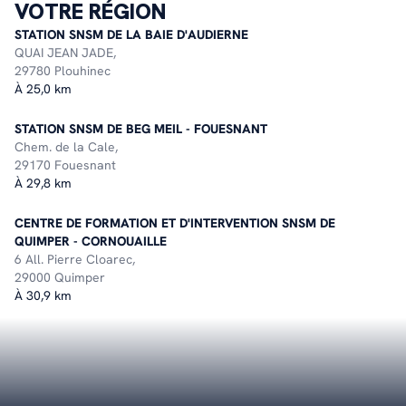
VOTRE RÉGION
STATION SNSM DE LA BAIE D'AUDIERNE
QUAI JEAN JADE,
29780 Plouhinec
À 25,0 km
STATION SNSM DE BEG MEIL - FOUESNANT
Chem. de la Cale,
29170 Fouesnant
À 29,8 km
CENTRE DE FORMATION ET D'INTERVENTION SNSM DE
QUIMPER - CORNOUAILLE
6 All. Pierre Cloarec,
29000 Quimper
À 30,9 km