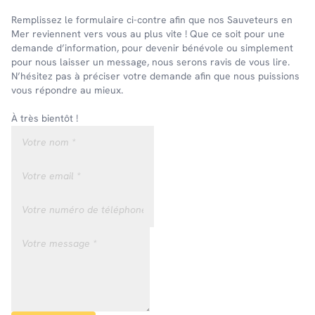
Remplissez le formulaire ci-contre afin que nos Sauveteurs en
Mer reviennent vers vous au plus vite ! Que ce soit pour une
demande d’information, pour devenir bénévole ou simplement
pour nous laisser un message, nous serons ravis de vous lire.
N’hésitez pas à préciser votre demande afin que nous puissions
vous répondre au mieux.
À très bientôt !