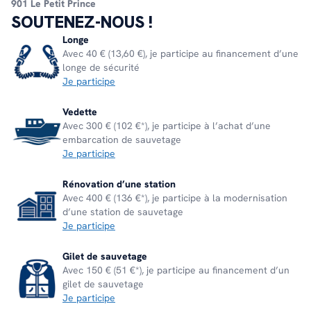
901 Le Petit Prince
SOUTENEZ-NOUS !
Longe
Avec 40 € (13,60 €), je participe au financement d’une
longe de sécurité
Je participe
Vedette
Avec 300 € (102 €*), je participe à l’achat d’une
embarcation de sauvetage
Je participe
Rénovation d’une station
Avec 400 € (136 €*), je participe à la modernisation
d’une station de sauvetage
Je participe
Gilet de sauvetage
Avec 150 € (51 €*), je participe au financement d’un
gilet de sauvetage
Je participe