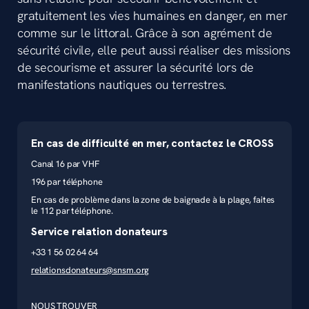
gratuitement les vies humaines en danger, en mer
comme sur le littoral. Grâce à son agrément de
sécurité civile, elle peut aussi réaliser des missions
de secourisme et assurer la sécurité lors de
manifestations nautiques ou terrestres.
En cas de difficulté en mer, contactez le CROSS
Canal 16 par VHF
196 par téléphone
En cas de problème dans la zone de baignade à la plage, faites
le 112 par téléphone.
Service relation donateurs
+33 1 56 02 64 64
relationsdonateurs@snsm.org
NOUS TROUVER