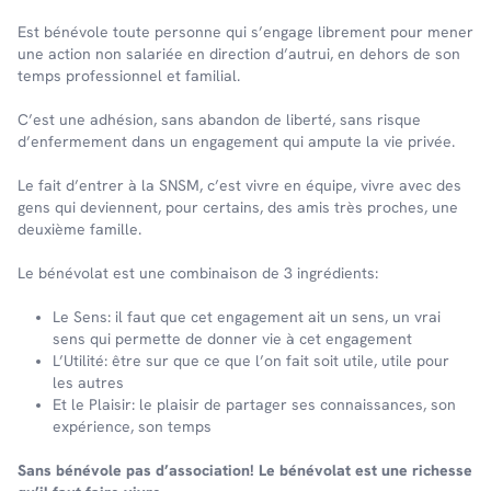
Est bénévole toute personne qui s’engage librement pour mener
une action non salariée en direction d’autrui, en dehors de son
temps professionnel et familial.
C’est une adhésion, sans abandon de liberté, sans risque
d’enfermement dans un engagement qui ampute la vie privée.
Le fait d’entrer à la SNSM, c’est vivre en équipe, vivre avec des
gens qui deviennent, pour certains, des amis très proches, une
deuxième famille.
Le bénévolat est une combinaison de 3 ingrédients:
Le Sens: il faut que cet engagement ait un sens, un vrai
sens qui permette de donner vie à cet engagement
L’Utilité: être sur que ce que l’on fait soit utile, utile pour
les autres
Et le Plaisir: le plaisir de partager ses connaissances, son
expérience, son temps
Sans bénévole pas d’association! Le bénévolat est une richesse