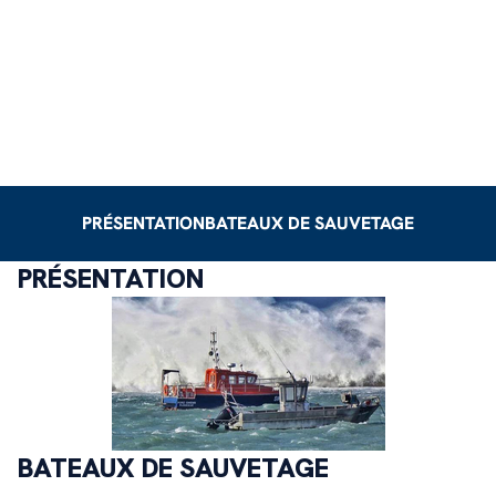
PRÉSENTATION
BATEAUX DE SAUVETAGE
PRÉSENTATION
BATEAUX DE SAUVETAGE