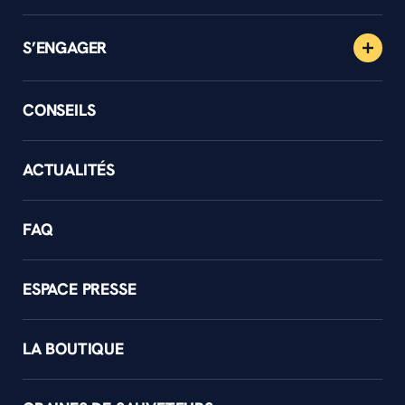
S’ENGAGER
CONSEILS
ACTUALITÉS
FAQ
ESPACE PRESSE
LA BOUTIQUE