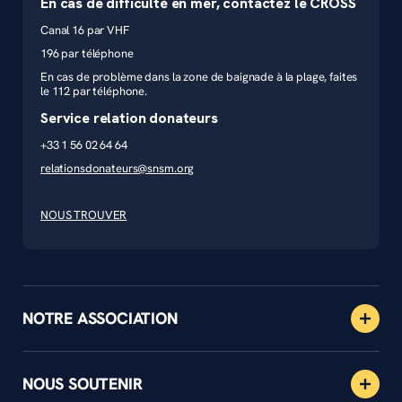
En cas de difficulté en mer, contactez le CROSS
Canal 16 par VHF
196 par téléphone
En cas de problème dans la zone de baignade à la plage, faites
le 112 par téléphone.
Service relation donateurs
+33 1 56 02 64 64
relationsdonateurs@snsm.org
NOUS TROUVER
NOTRE ASSOCIATION
NOUS SOUTENIR