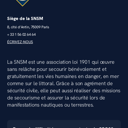
Siège de la SNSM
8, cité d’Antin, 75009 Paris
+ 33 1 56 02 64 64
ÉCRIVEZ-NOUS
La SNSM est une association loi 1901 qui œuvre
sans relâche pour secourir bénévolement et
gratuitement les vies humaines en danger, en mer
comme sur le littoral. Grâce à son agrément de
sécurité civile, elle peut aussi réaliser des missions
de secourisme et assurer la sécurité lors de
manifestations nautiques ou terrestres.