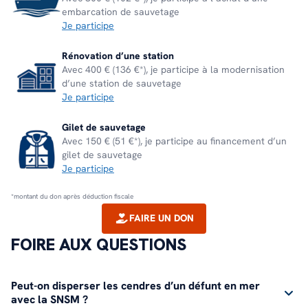
embarcation de sauvetage
Je participe
Rénovation d’une station
Avec 400 € (136 €*), je participe à la modernisation
d’une station de sauvetage
Je participe
Gilet de sauvetage
Avec 150 € (51 €*), je participe au financement d’un
gilet de sauvetage
Je participe
*montant du don après déduction fiscale
FAIRE UN DON
FOIRE AUX QUESTIONS
Peut-on disperser les cendres d’un défunt en mer
avec la SNSM ?