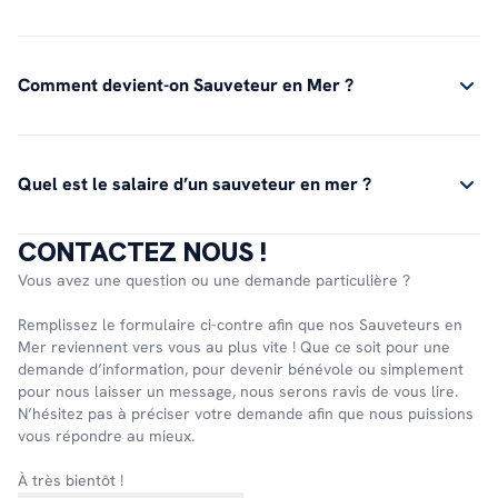
Comment devient-on Sauveteur en Mer ?
Quel est le salaire d’un sauveteur en mer ?
CONTACTEZ NOUS !
Vous avez une question ou une demande particulière ?
Remplissez le formulaire ci-contre afin que nos Sauveteurs en
Mer reviennent vers vous au plus vite ! Que ce soit pour une
demande d’information, pour devenir bénévole ou simplement
pour nous laisser un message, nous serons ravis de vous lire.
N’hésitez pas à préciser votre demande afin que nous puissions
vous répondre au mieux.
À très bientôt !