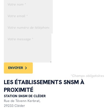
ENVOYER
*Champs obligatoires
LES ÉTABLISSEMENTS SNSM À
PROXIMITÉ
STATION SNSM DE CLÉDER
Rue de Tévenn Kerbrat,
29233 Cléder