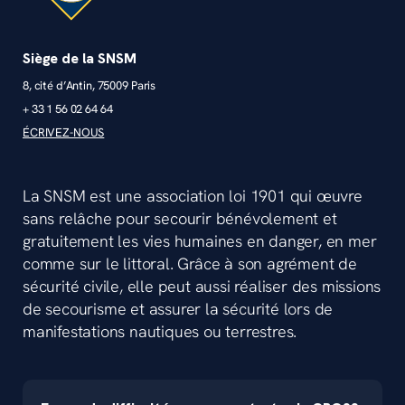
Siège de la SNSM
8, cité d’Antin, 75009 Paris
+ 33 1 56 02 64 64
ÉCRIVEZ-NOUS
La SNSM est une association loi 1901 qui œuvre
sans relâche pour secourir bénévolement et
gratuitement les vies humaines en danger, en mer
comme sur le littoral. Grâce à son agrément de
sécurité civile, elle peut aussi réaliser des missions
de secourisme et assurer la sécurité lors de
manifestations nautiques ou terrestres.