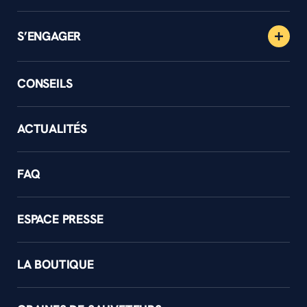
S’ENGAGER
CONSEILS
ACTUALITÉS
FAQ
ESPACE PRESSE
LA BOUTIQUE