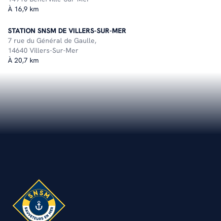
À 16,9 km
STATION SNSM DE VILLERS-SUR-MER
7 rue du Général de Gaulle,
14640 Villers-Sur-Mer
À 20,7 km