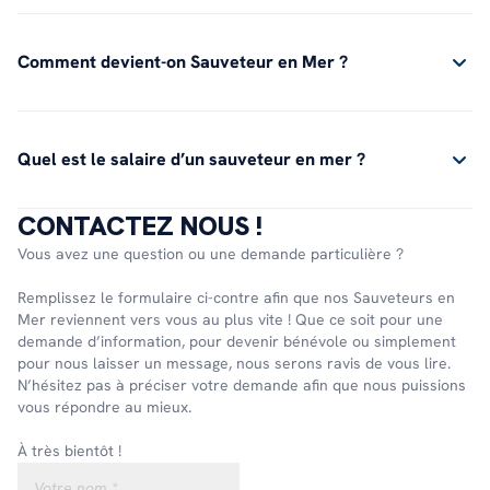
Comment devient-on Sauveteur en Mer ?
Quel est le salaire d’un sauveteur en mer ?
CONTACTEZ NOUS !
Vous avez une question ou une demande particulière ?
Remplissez le formulaire ci-contre afin que nos Sauveteurs en
Mer reviennent vers vous au plus vite ! Que ce soit pour une
demande d’information, pour devenir bénévole ou simplement
pour nous laisser un message, nous serons ravis de vous lire.
N’hésitez pas à préciser votre demande afin que nous puissions
vous répondre au mieux.
À très bientôt !