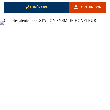
ITINÉRAIRE
FAIRE UN DON