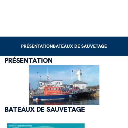
PRÉSENTATION
BATEAUX DE SAUVETAGE
PRÉSENTATION
BATEAUX DE SAUVETAGE