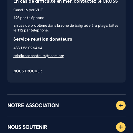
En cas de difficulté en mer, contactez le CROSS
Canal 16 par VHF
196 par téléphone
En cas de problème dans la zone de baignade à la plage, faites
le 112 par téléphone.
Service relation donateurs
+33 1 56 02 64 64
relationsdonateurs@snsm.org
NOUS TROUVER
NOTRE ASSOCIATION
NOUS SOUTENIR