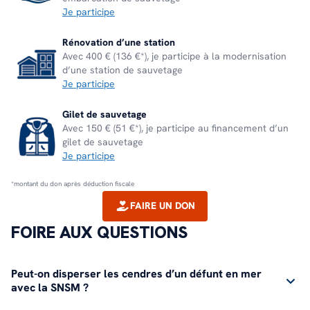
Je participe
Rénovation d’une station
Avec 400 € (136 €*), je participe à la modernisation
d’une station de sauvetage
Je participe
Gilet de sauvetage
Avec 150 € (51 €*), je participe au financement d’un
gilet de sauvetage
Je participe
*montant du don après déduction fiscale
FAIRE UN DON
FOIRE AUX QUESTIONS
Peut-on disperser les cendres d’un défunt en mer
avec la SNSM ?