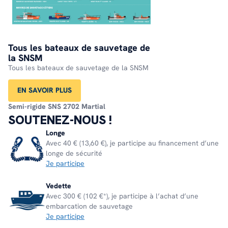
Tous les bateaux de sauvetage de
la SNSM
Tous les bateaux de sauvetage de la SNSM
EN SAVOIR PLUS
Semi-rigide
SNS 2702 Martial
SOUTENEZ-NOUS !
Longe
Avec 40 € (13,60 €), je participe au financement d’une
longe de sécurité
Je participe
Vedette
Avec 300 € (102 €*), je participe à l’achat d’une
embarcation de sauvetage
Je participe