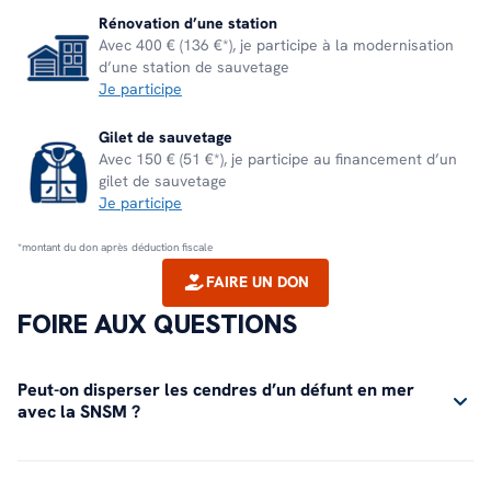
Rénovation d’une station
Avec 400 € (136 €*), je participe à la modernisation
d’une station de sauvetage
Je participe
Gilet de sauvetage
Avec 150 € (51 €*), je participe au financement d’un
gilet de sauvetage
Je participe
*montant du don après déduction fiscale
FAIRE UN DON
FOIRE AUX QUESTIONS
Peut-on disperser les cendres d’un défunt en mer
avec la SNSM ?