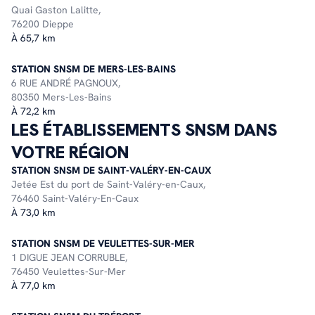
Quai Gaston Lalitte,
76200 Dieppe
À 65,7 km
STATION SNSM DE MERS-LES-BAINS
6 RUE ANDRÉ PAGNOUX,
80350 Mers-Les-Bains
À 72,2 km
LES ÉTABLISSEMENTS SNSM DANS
VOTRE RÉGION
STATION SNSM DE SAINT-VALÉRY-EN-CAUX
Jetée Est du port de Saint-Valéry-en-Caux,
76460 Saint-Valéry-En-Caux
À 73,0 km
STATION SNSM DE VEULETTES-SUR-MER
1 DIGUE JEAN CORRUBLE,
76450 Veulettes-Sur-Mer
À 77,0 km