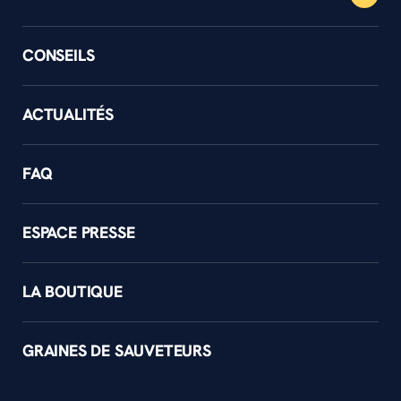
CONSEILS
ACTUALITÉS
FAQ
ESPACE PRESSE
LA BOUTIQUE
GRAINES DE SAUVETEURS