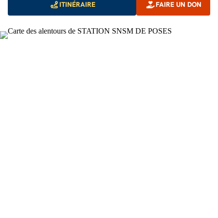
ITINÉRAIRE
FAIRE UN DON