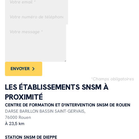
ENVOYER
*Champs obligatoires
LES ÉTABLISSEMENTS SNSM À
PROXIMITÉ
CENTRE DE FORMATION ET D'INTERVENTION SNSM DE ROUEN
DARSE BARILLON BASSIN SAINT-GERVAIS,
76000 Rouen
À 23,5 km
STATION SNSM DE DIEPPE