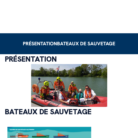
PRÉSENTATION
BATEAUX DE SAUVETAGE
PRÉSENTATION
BATEAUX DE SAUVETAGE