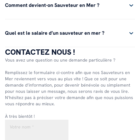
Comment devient-on Sauveteur en Mer ?
Quel est le salaire d’un sauveteur en mer ?
CONTACTEZ NOUS !
Vous avez une question ou une demande particulière ?
Remplissez le formulaire ci-contre afin que nos Sauveteurs en
Mer reviennent vers vous au plus vite ! Que ce soit pour une
demande d’information, pour devenir bénévole ou simplement
pour nous laisser un message, nous serons ravis de vous lire.
N’hésitez pas à préciser votre demande afin que nous puissions
vous répondre au mieux.
À très bientôt !