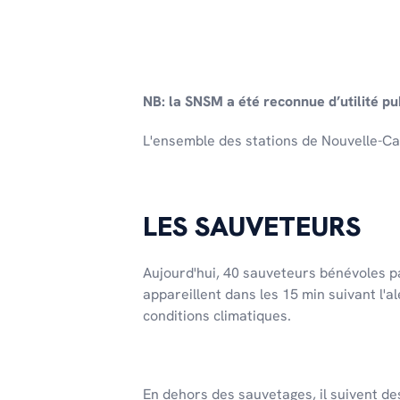
NB: la SNSM a été reconnue d’utilité 
L'ensemble des stations de Nouvelle-C
LES SAUVETEURS
Aujourd'hui, 40 sauveteurs bénévoles pa
appareillent dans les 15 min suivant l'a
conditions climatiques.
En dehors des sauvetages, il suivent de