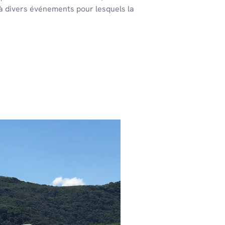
 à divers événements pour lesquels la