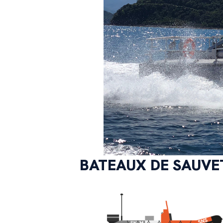
BATEAUX DE SAUVE