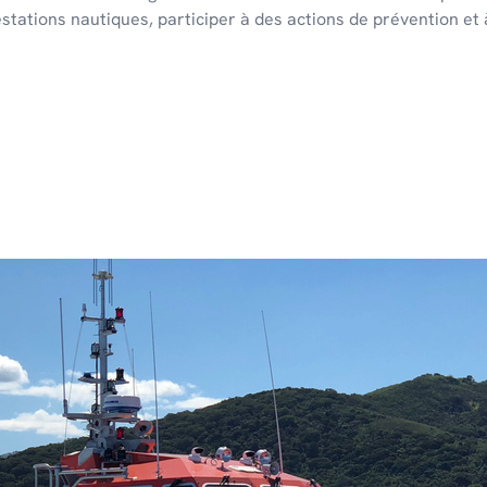
estations nautiques, participer à des actions de prévention et