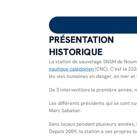
PRÉSENTATION
HISTORIQUE
La station de sauvetage SNSM de Nouméa 
nautique calédonien
(CNC). C’est la 23
les vies humaines en danger, en mer et 
De 3 interventions la première année, n
Les différents présidents qui se sont su
Marc Sabatier.
Sans locaux pendant plusieurs années, l
Depuis 2009, la station a ses propres l