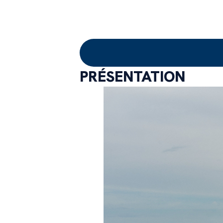
PRÉSENTATION