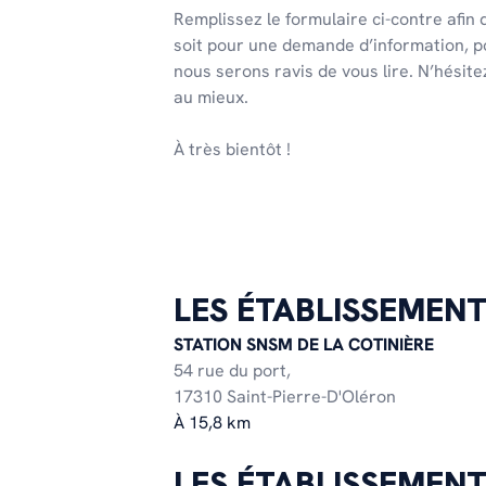
Remplissez le formulaire ci-contre afin
soit pour une demande d’information, p
nous serons ravis de vous lire. N’hésit
au mieux.
À très bientôt !
LES ÉTABLISSEMENT
STATION SNSM DE LA COTINIÈRE
54 rue du port,
17310 Saint-Pierre-D'Oléron
À 15,8 km
LES ÉTABLISSEMEN