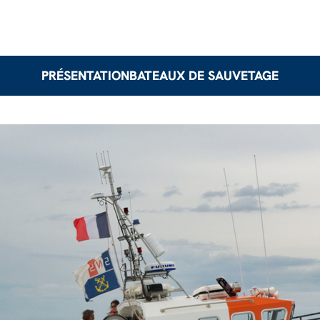
PRÉSENTATION
BATEAUX DE SAUVETAGE