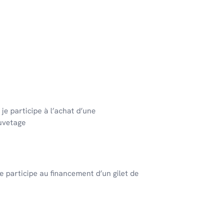
 je participe à l’achat d’une
uvetage
je participe au financement d’un gilet de