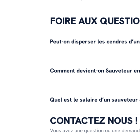
FOIRE AUX QUESTI
Peut-on disperser les cendres d’u
Comment devient-on Sauveteur en
Quel est le salaire d’un sauveteur
CONTACTEZ NOUS !
Vous avez une question ou une demande