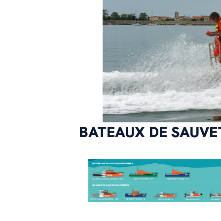
BATEAUX DE SAUVE