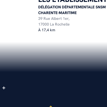
DÉLÉGATION DÉPARTEMENTALE SNSM
CHARENTE-MARITIME
39 Rue Albert 1er,
17000 La Rochelle
À 17,4 km