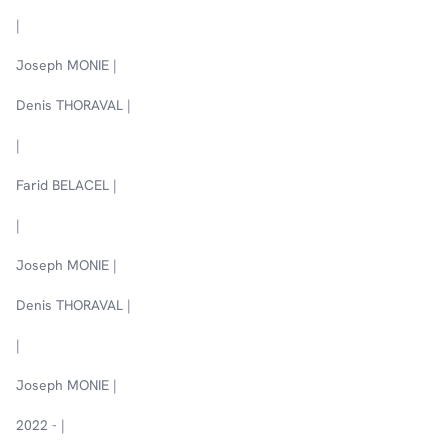
|
Joseph MONIE |
Denis THORAVAL |
|
Farid BELACEL |
|
Joseph MONIE |
Denis THORAVAL |
|
Joseph MONIE |
2022 - |