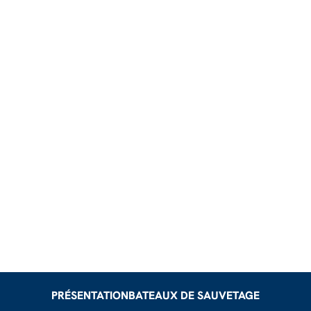
PRÉSENTATION
BATEAUX DE SAUVETAGE