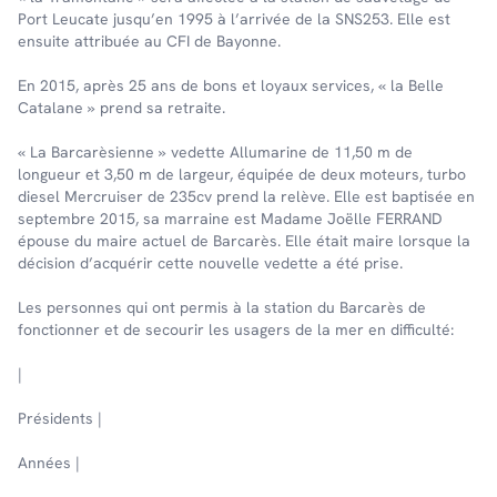
Port Leucate jusqu’en 1995 à l’arrivée de la SNS253. Elle est
ensuite attribuée au CFI de Bayonne.
En 2015, après 25 ans de bons et loyaux services, « la Belle
Catalane » prend sa retraite.
« La Barcarèsienne » vedette Allumarine de 11,50 m de
longueur et 3,50 m de largeur, équipée de deux moteurs, turbo
diesel Mercruiser de 235cv prend la relève. Elle est baptisée en
septembre 2015, sa marraine est Madame Joëlle FERRAND
épouse du maire actuel de Barcarès. Elle était maire lorsque la
décision d’acquérir cette nouvelle vedette a été prise.
Les personnes qui ont permis à la station du Barcarès de
fonctionner et de secourir les usagers de la mer en difficulté:
|
Présidents |
Années |