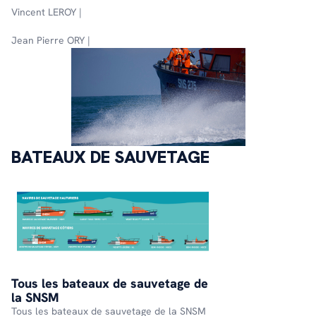
Vincent LEROY |
Jean Pierre ORY |
BATEAUX DE SAUVETAGE
Tous les bateaux de sauvetage de
la SNSM
Tous les bateaux de sauvetage de la SNSM