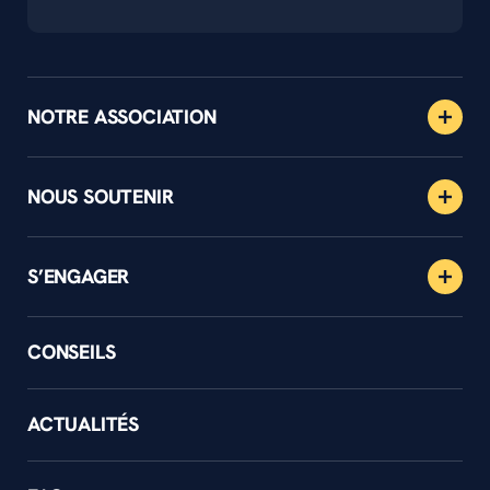
NOTRE ASSOCIATION
NOUS SOUTENIR
S’ENGAGER
CONSEILS
ACTUALITÉS