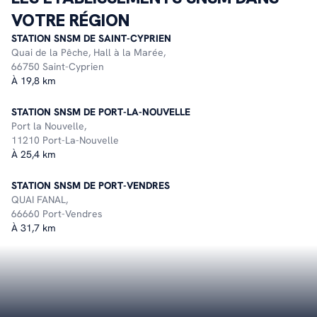
VOTRE RÉGION
STATION SNSM DE SAINT-CYPRIEN
Quai de la Pêche, Hall à la Marée,
66750 Saint-Cyprien
À 19,8 km
STATION SNSM DE PORT-LA-NOUVELLE
Port la Nouvelle,
11210 Port-La-Nouvelle
À 25,4 km
STATION SNSM DE PORT-VENDRES
QUAI FANAL,
66660 Port-Vendres
À 31,7 km