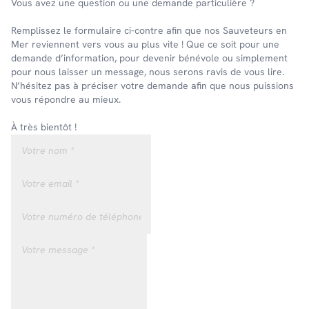
Vous avez une question ou une demande particulière ?
Remplissez le formulaire ci-contre afin que nos Sauveteurs en
Mer reviennent vers vous au plus vite ! Que ce soit pour une
demande d’information, pour devenir bénévole ou simplement
pour nous laisser un message, nous serons ravis de vous lire.
N’hésitez pas à préciser votre demande afin que nous puissions
vous répondre au mieux.
À très bientôt !