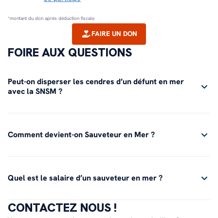
*montant du don après déduction fiscale
FAIRE UN DON
FOIRE AUX QUESTIONS
Peut-on disperser les cendres d’un défunt en mer
avec la SNSM ?
Comment devient-on Sauveteur en Mer ?
Quel est le salaire d’un sauveteur en mer ?
CONTACTEZ NOUS !