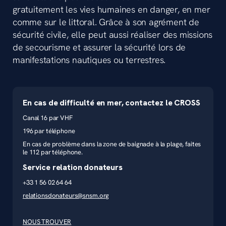
gratuitement les vies humaines en danger, en mer
comme sur le littoral. Grâce à son agrément de
sécurité civile, elle peut aussi réaliser des missions
de secourisme et assurer la sécurité lors de
manifestations nautiques ou terrestres.
En cas de difficulté en mer, contactez le CROSS
Canal 16 par VHF
196 par téléphone
En cas de problème dans la zone de baignade à la plage, faites
le 112 par téléphone.
Service relation donateurs
+33 1 56 02 64 64
relationsdonateurs@snsm.org
NOUS TROUVER