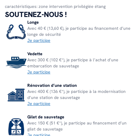
caractéristiques: zone intervention privilégiée étang
SOUTENEZ-NOUS !
Longe
Avec 40 € (13,60 €), je participe au financement d’une
longe de sécurité
Je participe
Vedette
Avec 300 € (102 €*), je participe à l’achat d’une
embarcation de sauvetage
Je participe
Rénovation d’une station
Avec 400 € (136 €*), je participe à la modernisation
d’une station de sauvetage
Je participe
Gilet de sauvetage
Avec 150 € (51 €*), je participe au financement d’un
gilet de sauvetage
Je participe