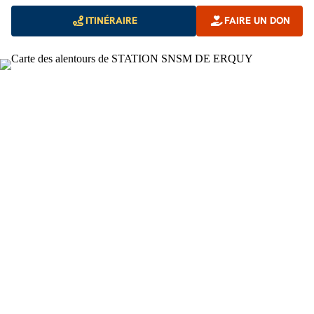
ITINÉRAIRE
FAIRE UN DON