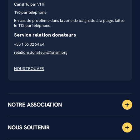
Canal 16 par VHF
196 par téléphone
En cas de problème dans la zone de baignade à la plage, faites
le 112 par téléphone.
Service relation donateurs
+33 1 56 02 64 64
relationsdonateurs@snsm.org
NOUS TROUVER
NOTRE ASSOCIATION
NOUS SOUTENIR