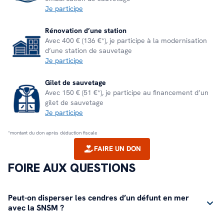
Je participe
Rénovation d’une station
Avec 400 € (136 €*), je participe à la modernisation
d’une station de sauvetage
Je participe
Gilet de sauvetage
Avec 150 € (51 €*), je participe au financement d’un
gilet de sauvetage
Je participe
*montant du don après déduction fiscale
FAIRE UN DON
FOIRE AUX QUESTIONS
Peut-on disperser les cendres d’un défunt en mer
avec la SNSM ?