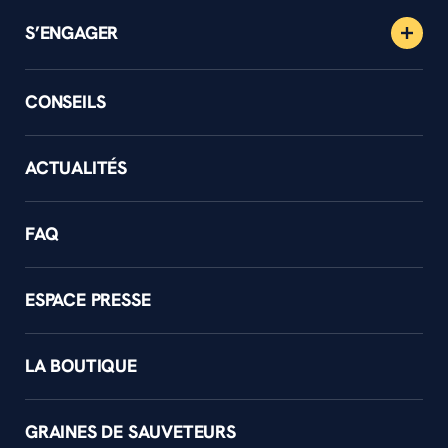
S’ENGAGER
CONSEILS
ACTUALITÉS
FAQ
ESPACE PRESSE
LA BOUTIQUE
GRAINES DE SAUVETEURS