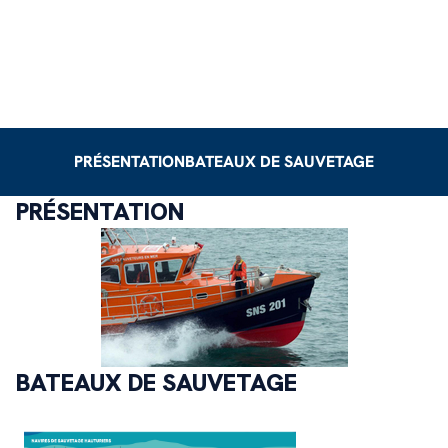
PRÉSENTATION
BATEAUX DE SAUVETAGE
PRÉSENTATION
BATEAUX DE SAUVETAGE