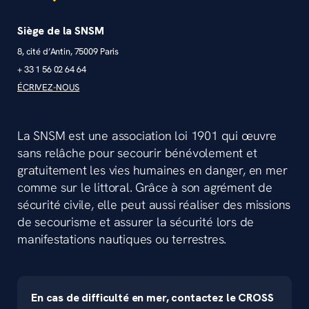
Siège de la SNSM
8, cité d’Antin, 75009 Paris
+ 33 1 56 02 64 64
ÉCRIVEZ-NOUS
La SNSM est une association loi 1901 qui œuvre
sans relâche pour secourir bénévolement et
gratuitement les vies humaines en danger, en mer
comme sur le littoral. Grâce à son agrément de
sécurité civile, elle peut aussi réaliser des missions
de secourisme et assurer la sécurité lors de
manifestations nautiques ou terrestres.
En cas de difficulté en mer, contactez le CROSS