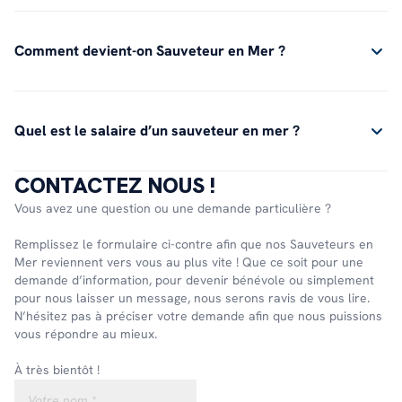
Comment devient-on Sauveteur en Mer ?
Quel est le salaire d’un sauveteur en mer ?
CONTACTEZ NOUS !
Vous avez une question ou une demande particulière ?
Remplissez le formulaire ci-contre afin que nos Sauveteurs en
Mer reviennent vers vous au plus vite ! Que ce soit pour une
demande d’information, pour devenir bénévole ou simplement
pour nous laisser un message, nous serons ravis de vous lire.
N’hésitez pas à préciser votre demande afin que nous puissions
vous répondre au mieux.
À très bientôt !