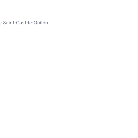
de Saint-Cast-le-Guildo.