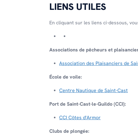
LIENS UTILES
En cliquant sur les liens ci-dessous, vou
Associations de pêcheurs et plaisancie
Association des Plaisanciers de Sai
École de voile:
Centre Nautique de Saint-Cast
Port de Saint-Cast-le-Guildo (CCI):
CCI Côtes d'Armor
Clubs de plongée: