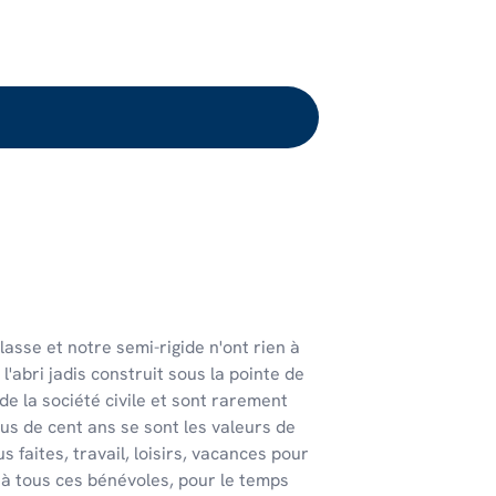
asse et notre semi-rigide n'ont rien à
'abri jadis construit sous la pointe de
de la société civile et sont rarement
us de cent ans se sont les valeurs de
 faites, travail, loisirs, vacances pour
 à tous ces bénévoles, pour le temps