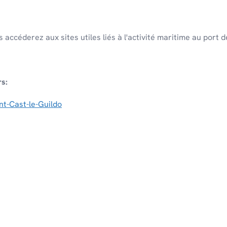
s accéderez aux sites utiles liés à l'activité maritime au port 
rs:
nt-Cast-le-Guildo