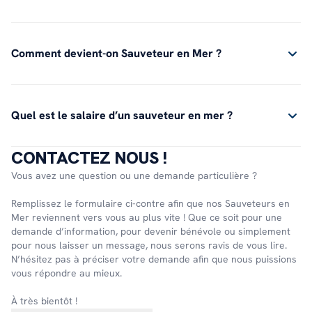
Comment devient-on Sauveteur en Mer ?
Quel est le salaire d’un sauveteur en mer ?
CONTACTEZ NOUS !
Vous avez une question ou une demande particulière ?
Remplissez le formulaire ci-contre afin que nos Sauveteurs en
Mer reviennent vers vous au plus vite ! Que ce soit pour une
demande d’information, pour devenir bénévole ou simplement
pour nous laisser un message, nous serons ravis de vous lire.
N’hésitez pas à préciser votre demande afin que nous puissions
vous répondre au mieux.
À très bientôt !