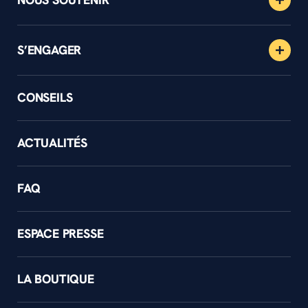
S’ENGAGER
CONSEILS
ACTUALITÉS
FAQ
ESPACE PRESSE
LA BOUTIQUE