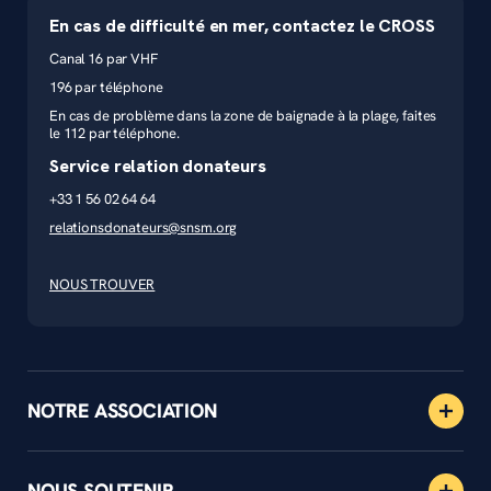
En cas de difficulté en mer, contactez le CROSS
Canal 16 par VHF
196 par téléphone
En cas de problème dans la zone de baignade à la plage, faites
le 112 par téléphone.
Service relation donateurs
+33 1 56 02 64 64
relationsdonateurs@snsm.org
NOUS TROUVER
NOTRE ASSOCIATION
NOUS SOUTENIR