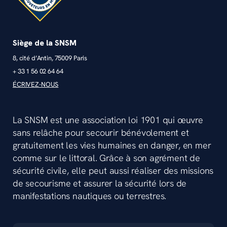
Siège de la SNSM
8, cité d’Antin, 75009 Paris
+ 33 1 56 02 64 64
ÉCRIVEZ-NOUS
La SNSM est une association loi 1901 qui œuvre
sans relâche pour secourir bénévolement et
gratuitement les vies humaines en danger, en mer
comme sur le littoral. Grâce à son agrément de
sécurité civile, elle peut aussi réaliser des missions
de secourisme et assurer la sécurité lors de
manifestations nautiques ou terrestres.