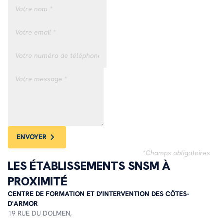
ENVOYER
*Champs obligatoires
LES ÉTABLISSEMENTS SNSM À
PROXIMITÉ
CENTRE DE FORMATION ET D'INTERVENTION DES CÔTES-
D'ARMOR
19 RUE DU DOLMEN,