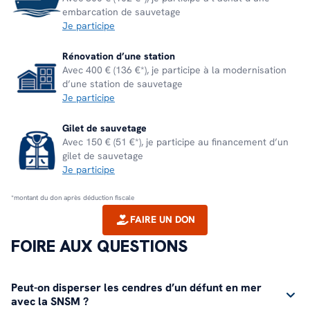
embarcation de sauvetage
Je participe
Rénovation d’une station
Avec 400 € (136 €*), je participe à la modernisation
d’une station de sauvetage
Je participe
Gilet de sauvetage
Avec 150 € (51 €*), je participe au financement d’un
gilet de sauvetage
Je participe
*montant du don après déduction fiscale
FAIRE UN DON
FOIRE AUX QUESTIONS
Peut-on disperser les cendres d’un défunt en mer
avec la SNSM ?