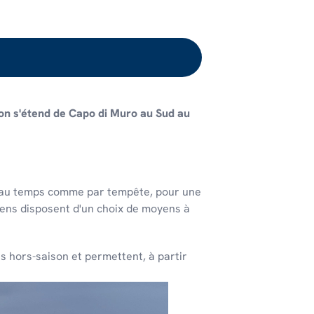
tion s'étend de Capo di Muro au Sud au
 beau temps comme par tempête, pour une
iens disposent d'un choix de moyens à
 hors-saison et permettent, à partir