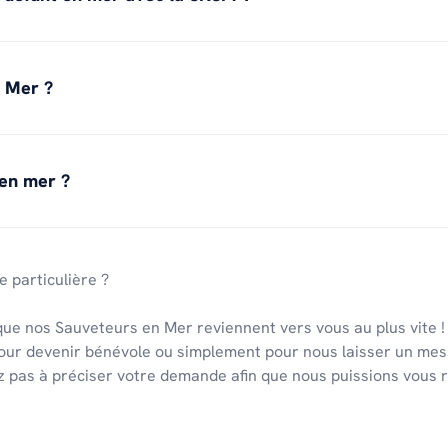
 Mer ?
 en mer ?
 particulière ?
 que nos Sauveteurs en Mer reviennent vers vous au plus vite 
our devenir bénévole ou simplement pour nous laisser un mes
ez pas à préciser votre demande afin que nous puissions vous