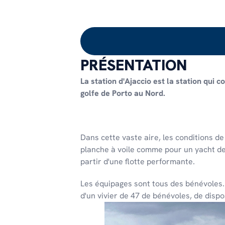
PRÉSENTATION
La station d'Ajaccio est la station qui 
golfe de Porto au Nord.
Dans cette vaste aire, les conditions 
planche à voile comme pour un yacht de 
partir d'une flotte performante.
Les équipages sont tous des bénévoles.
d'un vivier de 47 de bénévoles, de disp