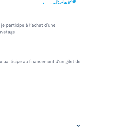
 je participe à l’achat d’une
uvetage
je participe au financement d’un gilet de