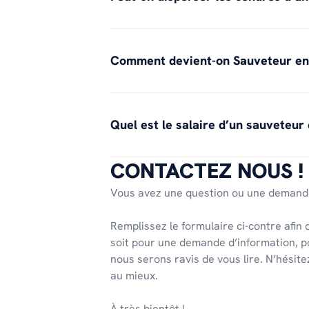
Comment devient-on Sauveteur en
Quel est le salaire d’un sauveteur
CONTACTEZ NOUS !
Vous avez une question ou une demande
Remplissez le formulaire ci-contre afin
soit pour une demande d’information, p
nous serons ravis de vous lire. N’hésit
au mieux.
À très bientôt !