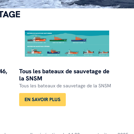
TAGE
46,
Tous les bateaux de sauvetage de
la SNSM
Tous les bateaux de sauvetage de la SNSM
EN SAVOIR PLUS