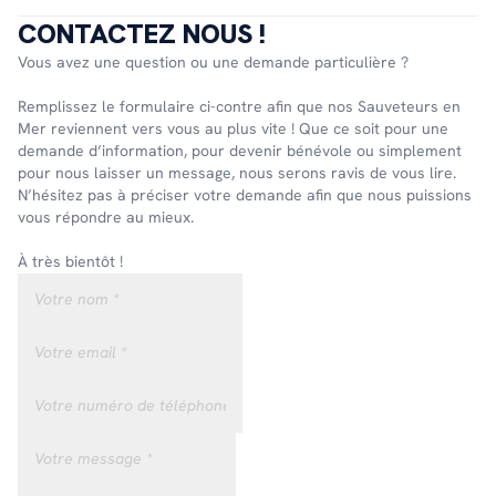
CONTACTEZ NOUS !
Vous avez une question ou une demande particulière ?
Remplissez le formulaire ci-contre afin que nos Sauveteurs en
Mer reviennent vers vous au plus vite ! Que ce soit pour une
demande d’information, pour devenir bénévole ou simplement
pour nous laisser un message, nous serons ravis de vous lire.
N’hésitez pas à préciser votre demande afin que nous puissions
vous répondre au mieux.
À très bientôt !