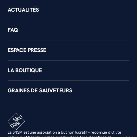
ACTUALITÉS
FAQ
ESPACE PRESSE
LA BOUTIQUE
GRAINES DE SAUVETEURS
La SNSM est une association à but non lucratif – reconnue d’utilité