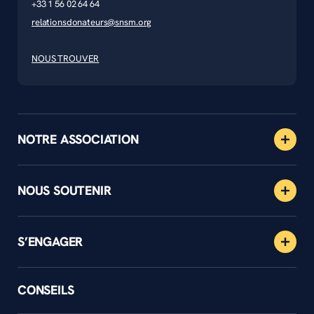
+33 1 56 02 64 64
relationsdonateurs@snsm.org
NOUS TROUVER
NOTRE ASSOCIATION
NOUS SOUTENIR
S’ENGAGER
CONSEILS