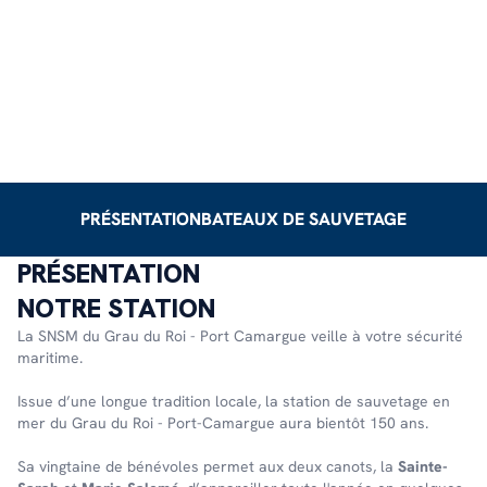
PRÉSENTATION
BATEAUX DE SAUVETAGE
PRÉSENTATION
NOTRE STATION
La SNSM du Grau du Roi - Port Camargue veille à votre sécurité
maritime.
Issue d’une longue tradition locale, la station de sauvetage en
mer du Grau du Roi - Port-Camargue aura bientôt 150 ans.
Sa vingtaine de bénévoles permet aux deux canots, la
Sainte-