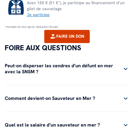
Avec 150 € (51 €*), je participe au financement d’un
gilet de sauvetage
Je participe
*montant du don après déduction fiscale
FAIRE UN DON
FOIRE AUX QUESTIONS
Peut-on disperser les cendres d’un défunt en mer
avec la SNSM ?
Comment devient-on Sauveteur en Mer ?
Quel est le salaire d’un sauveteur en mer ?