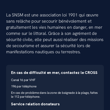
La SNSM est une association loi 1901 qui œuvre
sans relâche pour secourir bénévolement et
gratuitement les vies humaines en danger, en mer
comme sur le littoral. Grâce à son agrément de
sécurité civile, elle peut aussi réaliser des missions
de secourisme et assurer la sécurité lors de
manifestations nautiques ou terrestres.
En cas de difficulté en mer, contactez le CROSS
Canal 16 par VHF
196 par téléphone
En cas de problème dans la zone de baignade à la plage, faites
le 112 par téléphone.
Service relation donateurs