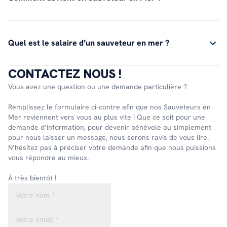
Quel est le salaire d’un sauveteur en mer ?
CONTACTEZ NOUS !
Vous avez une question ou une demande particulière ?
Remplissez le formulaire ci-contre afin que nos Sauveteurs en
Mer reviennent vers vous au plus vite ! Que ce soit pour une
demande d’information, pour devenir bénévole ou simplement
pour nous laisser un message, nous serons ravis de vous lire.
N’hésitez pas à préciser votre demande afin que nous puissions
vous répondre au mieux.
À très bientôt !