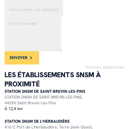
ENVOYER
*Champs obligatoires
LES ÉTABLISSEMENTS SNSM À
PROXIMITÉ
STATION SNSM DE SAINT-BREVIN-LES-PINS
STATION SNSM DE SAINT-BREVIN-LES-PINS,
44250 Saint-Brevin-Les-Pins
À 12,4 km
STATION SNSM DE L'HERBAUDIÈRE
416 C Port de L'Herbaudière, Terre-plein Ouest,