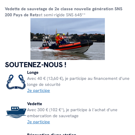
Vedette de sauvetage de 2e classe nouvelle génération
SNS
200 Pays de Retz
et semi-rigide SNS 645**
SOUTENEZ-NOUS !
Longe
Avec 40 € (13,60 €), je participe au financement d’une
longe de sécurité
Je participe
Vedette
Avec 300 € (102 €*), je participe à l’achat d’une
embarcation de sauvetage
Je participe