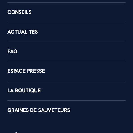
CONSEILS
ACTUALITÉS
FAQ
ESPACE PRESSE
LA BOUTIQUE
GRAINES DE SAUVETEURS