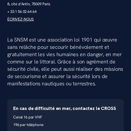
8, cité d’Antin, 75009 Paris
+ 33 1 56 02 64 64
ÉCRIVEZ-NOUS
La SNSM est une association loi 1901 qui œuvre
sans relâche pour secourir bénévolement et
gratuitement les vies humaines en danger, en mer
comme sur le littoral. Grâce à son agrément de
sécurité civile, elle peut aussi réaliser des missions
de secourisme et assurer la sécurité lors de
manifestations nautiques ou terrestres.
En cas de difficulté en mer, contactez le CROSS
Canal 16 par VHF
196 par téléphone