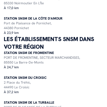
85330 Noirmoutier En L'Île
À 17,0 km
STATION SNSM DE LA CÔTE D'AMOUR
Port de Plaisance de Pornichet,
44380 Pornichet
À 23,9 km
LES ÉTABLISSEMENTS SNSM DANS
VOTRE RÉGION
STATION SNSM DE FROMENTINE
PORT DE FROMENTINE, SECTEUR MARCHANDISES,
85550 La Barre-De-Monts
À 24,7 km
STATION SNSM DU CROISIC
2 Place du Tréhic,
44490 Le Croisic
À 37,2 km
STATION SNSM DE LA TURBALLE