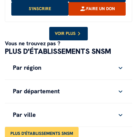
S'INSCRIRE
FAIRE UN DON
VOIR PLUS
Vous ne trouvez pas ?
PLUS D'ÉTABLISSEMENTS SNSM
Par région
Par département
Par ville
PLUS D'ÉTABLISSEMENTS SNSM