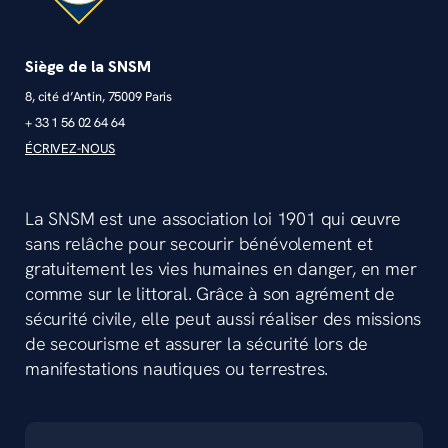
Siège de la SNSM
8, cité d’Antin, 75009 Paris
+ 33 1 56 02 64 64
ÉCRIVEZ-NOUS
La SNSM est une association loi 1901 qui œuvre
sans relâche pour secourir bénévolement et
gratuitement les vies humaines en danger, en mer
comme sur le littoral. Grâce à son agrément de
sécurité civile, elle peut aussi réaliser des missions
de secourisme et assurer la sécurité lors de
manifestations nautiques ou terrestres.