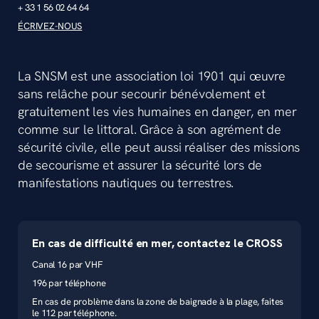
+ 33 1 56 02 64 64
ÉCRIVEZ-NOUS
La SNSM est une association loi 1901 qui œuvre
sans relâche pour secourir bénévolement et
gratuitement les vies humaines en danger, en mer
comme sur le littoral. Grâce à son agrément de
sécurité civile, elle peut aussi réaliser des missions
de secourisme et assurer la sécurité lors de
manifestations nautiques ou terrestres.
En cas de difficulté en mer, contactez le CROSS
Canal 16 par VHF
196 par téléphone
En cas de problème dans la zone de baignade à la plage, faites
le 112 par téléphone.