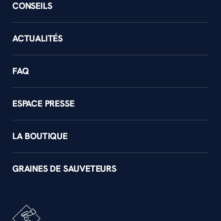
CONSEILS
ACTUALITÉS
FAQ
ESPACE PRESSE
LA BOUTIQUE
GRAINES DE SAUVETEURS