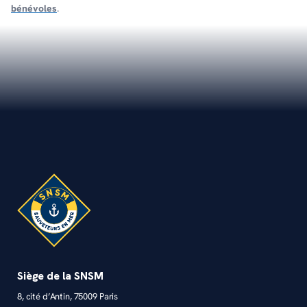
bénévoles
.
Siège de la SNSM
8, cité d’Antin, 75009 Paris