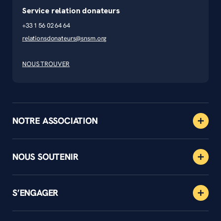
Service relation donateurs
+33 1 56 02 64 64
relationsdonateurs@snsm.org
NOUS TROUVER
NOTRE ASSOCIATION
NOUS SOUTENIR
S’ENGAGER