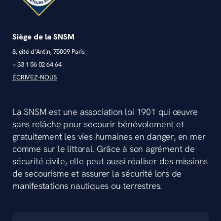
Siège de la SNSM
8, cité d’Antin, 75009 Paris
+ 33 1 56 02 64 64
ÉCRIVEZ-NOUS
La SNSM est une association loi 1901 qui œuvre
sans relâche pour secourir bénévolement et
gratuitement les vies humaines en danger, en mer
comme sur le littoral. Grâce à son agrément de
sécurité civile, elle peut aussi réaliser des missions
de secourisme et assurer la sécurité lors de
manifestations nautiques ou terrestres.