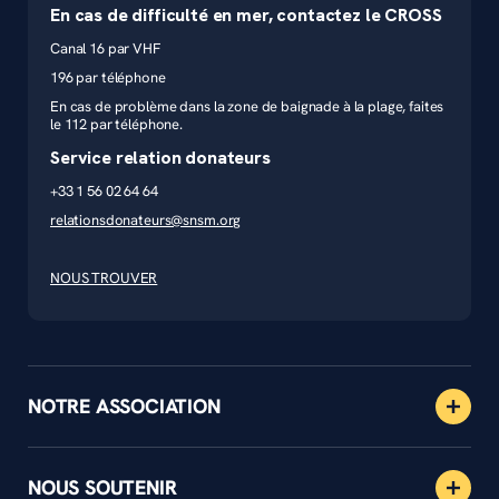
En cas de difficulté en mer, contactez le CROSS
Canal 16 par VHF
196 par téléphone
En cas de problème dans la zone de baignade à la plage, faites
le 112 par téléphone.
Service relation donateurs
+33 1 56 02 64 64
relationsdonateurs@snsm.org
NOUS TROUVER
NOTRE ASSOCIATION
NOUS SOUTENIR