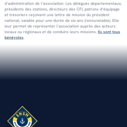
d’administration de l’association. Les délégués départementaux,
présidents des stations, directeurs des CFI, patrons d’équipage
et trésoriers reçoivent une lettre de mission du président
national, valable pour une durée de six ans (renouvelable). Elle
leur permet de représenter l’association auprès des acteurs
locaux ou régionaux et de conduire leurs missions.
Ils sont tous
bénévoles
.