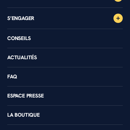
S’ENGAGER
CONSEILS
ACTUALITÉS
FAQ
ESPACE PRESSE
LA BOUTIQUE