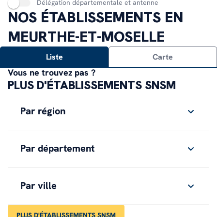
Délégation départementale et antenne
NOS ÉTABLISSEMENTS EN
MEURTHE-ET-MOSELLE
Liste
Carte
Vous ne trouvez pas ?
PLUS D'ÉTABLISSEMENTS SNSM
Par région
Par département
Par ville
PLUS D'ÉTABLISSEMENTS SNSM