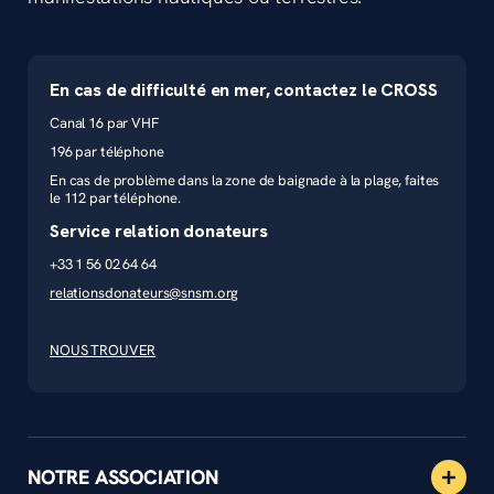
En cas de difficulté en mer, contactez le CROSS
Canal 16 par VHF
196 par téléphone
En cas de problème dans la zone de baignade à la plage, faites
le 112 par téléphone.
Service relation donateurs
+33 1 56 02 64 64
relationsdonateurs@snsm.org
NOUS TROUVER
NOTRE ASSOCIATION