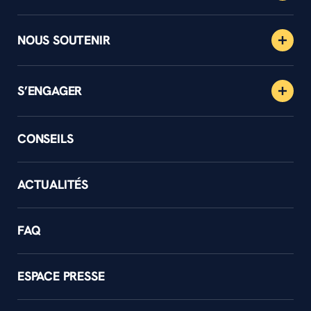
NOUS SOUTENIR
S’ENGAGER
CONSEILS
ACTUALITÉS
FAQ
ESPACE PRESSE