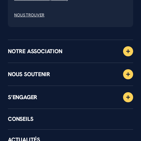
NOUS TROUVER
NOTRE ASSOCIATION
NOUS SOUTENIR
S’ENGAGER
CONSEILS
ACTUALITÉS