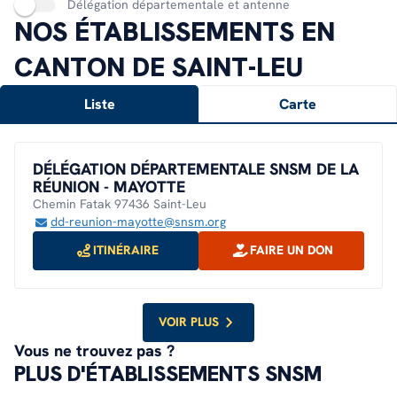
Délégation départementale et antenne
NOS ÉTABLISSEMENTS EN
CANTON DE SAINT-LEU
Liste
Carte
DÉLÉGATION DÉPARTEMENTALE SNSM DE LA
RÉUNION - MAYOTTE
Chemin Fatak 97436 Saint-Leu
dd-reunion-mayotte@snsm.org
ITINÉRAIRE
FAIRE UN DON
VOIR PLUS
Vous ne trouvez pas ?
PLUS D'ÉTABLISSEMENTS SNSM