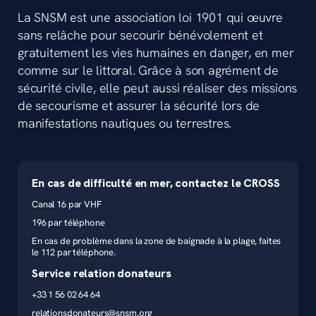
La SNSM est une association loi 1901 qui œuvre
sans relâche pour secourir bénévolement et
gratuitement les vies humaines en danger, en mer
comme sur le littoral. Grâce à son agrément de
sécurité civile, elle peut aussi réaliser des missions
de secourisme et assurer la sécurité lors de
manifestations nautiques ou terrestres.
En cas de difficulté en mer, contactez le CROSS
Canal 16 par VHF
196 par téléphone
En cas de problème dans la zone de baignade à la plage, faites
le 112 par téléphone.
Service relation donateurs
+33 1 56 02 64 64
relationsdonateurs@snsm.org