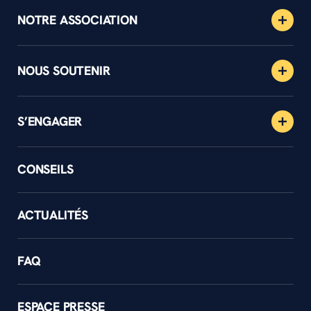
NOTRE ASSOCIATION
NOUS SOUTENIR
S’ENGAGER
CONSEILS
ACTUALITÉS
FAQ
ESPACE PRESSE