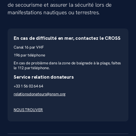
de secourisme et assurer la sécurité lors de
manifestations nautiques ou terrestres.
En cas de difficulté en mer, contactez le CROSS
Canal 16 par VHF
196 par téléphone
En cas de problème dans la zone de baignade à la plage, faites
le 112 par téléphone.
Service relation donateurs
+33 1 56 02 64 64
relationsdonateurs@snsm.org
NOUS TROUVER