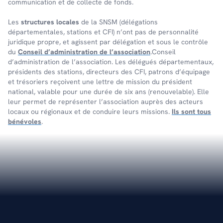
communication et de collecte de fonds.
Les
structures locales
de la SNSM (délégations
départementales, stations et CFI) n’ont pas de personnalité
juridique propre, et agissent par délégation et sous le contrôle
du
Conseil d’administration de l’association
.Conseil
d’administration de l’association. Les délégués départementaux,
présidents des stations, directeurs des CFI, patrons d’équipage
et trésoriers reçoivent une lettre de mission du président
national, valable pour une durée de six ans (renouvelable). Elle
leur permet de représenter l’association auprès des acteurs
locaux ou régionaux et de conduire leurs missions.
Ils sont tous
bénévoles
.