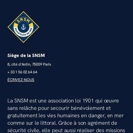
Siège de la SNSM
8, cité d’Antin, 75009 Paris
+ 33 1 56 02 64 64
ÉCRIVEZ-NOUS
La SNSM est une association loi 1901 qui œuvre
sans relâche pour secourir bénévolement et
gratuitement les vies humaines en danger, en mer
comme sur le littoral. Grâce à son agrément de
sécurité civile, elle peut aussi réaliser des missions