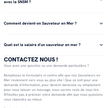
avec la SNSM ?
Comment devient-on Sauveteur en Mer ?
Quel est le salaire d’un sauveteur en mer ?
CONTACTEZ NOUS !
Vous avez une question ou une demande particulière ?
Remplissez le formulaire ci-contre afin que nos Sauveteurs en
Mer reviennent vers vous au plus vite ! Que ce soit pour une
demande d’information, pour devenir bénévole ou simplement
pour nous laisser un message, nous serons ravis de vous lire.
N’hésitez pas à préciser votre demande afin que nous puissions
vous répondre au mieux.