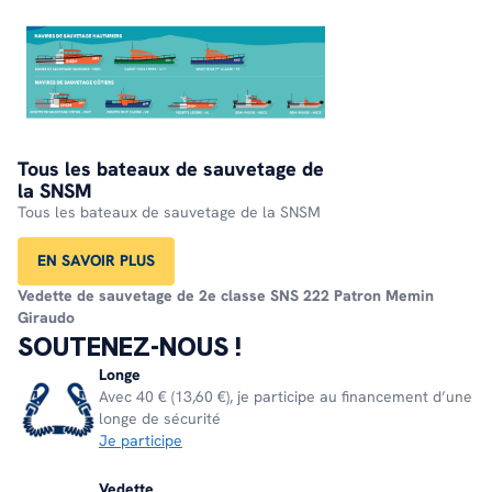
Tous les bateaux de sauvetage de
la SNSM
Tous les bateaux de sauvetage de la SNSM
EN SAVOIR PLUS
Vedette de sauvetage de 2e classe
SNS 222 Patron Memin
Giraudo
SOUTENEZ-NOUS !
Longe
Avec 40 € (13,60 €), je participe au financement d’une
longe de sécurité
Je participe
Vedette