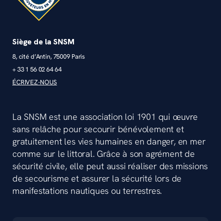
Siège de la SNSM
8, cité d’Antin, 75009 Paris
+ 33 1 56 02 64 64
ÉCRIVEZ-NOUS
La SNSM est une association loi 1901 qui œuvre
sans relâche pour secourir bénévolement et
gratuitement les vies humaines en danger, en mer
comme sur le littoral. Grâce à son agrément de
sécurité civile, elle peut aussi réaliser des missions
de secourisme et assurer la sécurité lors de
manifestations nautiques ou terrestres.