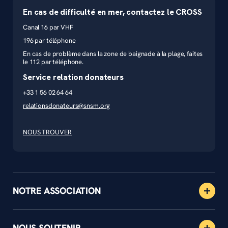
En cas de difficulté en mer, contactez le CROSS
Canal 16 par VHF
196 par téléphone
En cas de problème dans la zone de baignade à la plage, faites
le 112 par téléphone.
Service relation donateurs
+33 1 56 02 64 64
relationsdonateurs@snsm.org
NOUS TROUVER
NOTRE ASSOCIATION
NOUS SOUTENIR