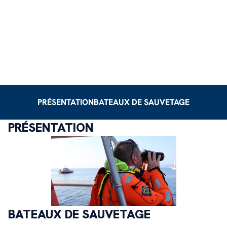
PRÉSENTATION
BATEAUX DE SAUVETAGE
PRÉSENTATION
BATEAUX DE SAUVETAGE