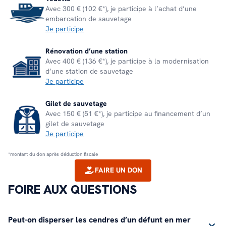
Avec 300 € (102 €*), je participe à l’achat d’une
embarcation de sauvetage
Je participe
Rénovation d’une station
Avec 400 € (136 €*), je participe à la modernisation
d’une station de sauvetage
Je participe
Gilet de sauvetage
Avec 150 € (51 €*), je participe au financement d’un
gilet de sauvetage
Je participe
*montant du don après déduction fiscale
FAIRE UN DON
FOIRE AUX QUESTIONS
Peut-on disperser les cendres d’un défunt en mer