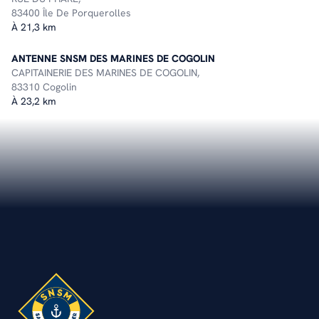
83400 Île De Porquerolles
À 21,3 km
ANTENNE SNSM DES MARINES DE COGOLIN
CAPITAINERIE DES MARINES DE COGOLIN,
83310 Cogolin
À 23,2 km