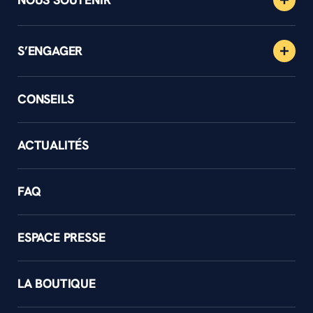
S’ENGAGER
CONSEILS
ACTUALITÉS
FAQ
ESPACE PRESSE
LA BOUTIQUE