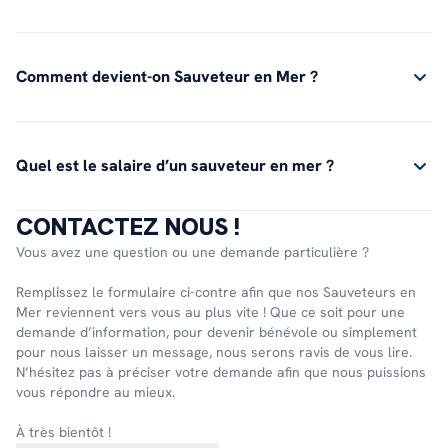
Comment devient-on Sauveteur en Mer ?
Quel est le salaire d’un sauveteur en mer ?
CONTACTEZ NOUS !
Vous avez une question ou une demande particulière ?
Remplissez le formulaire ci-contre afin que nos Sauveteurs en
Mer reviennent vers vous au plus vite ! Que ce soit pour une
demande d’information, pour devenir bénévole ou simplement
pour nous laisser un message, nous serons ravis de vous lire.
N’hésitez pas à préciser votre demande afin que nous puissions
vous répondre au mieux.
À très bientôt !