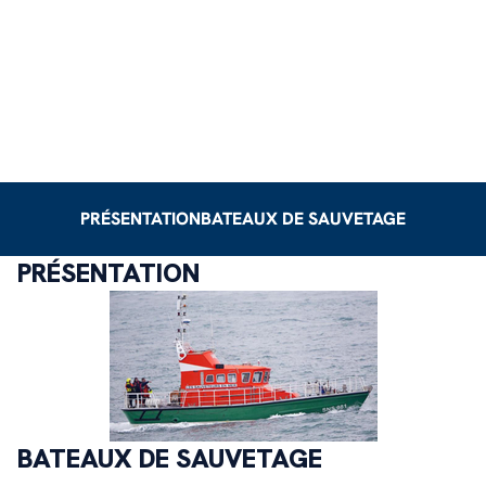
PRÉSENTATION
BATEAUX DE SAUVETAGE
PRÉSENTATION
BATEAUX DE SAUVETAGE