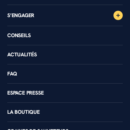
S’ENGAGER
CONSEILS
ACTUALITÉS
FAQ
ESPACE PRESSE
LA BOUTIQUE