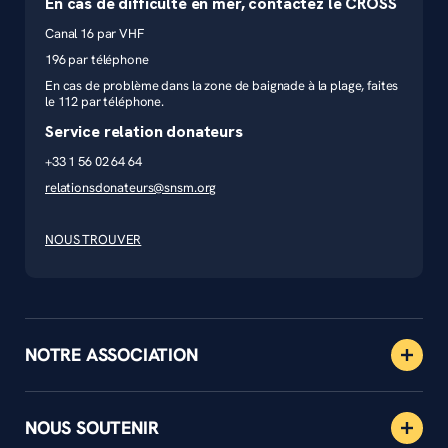
En cas de difficulté en mer, contactez le CROSS
Canal 16 par VHF
196 par téléphone
En cas de problème dans la zone de baignade à la plage, faites
le 112 par téléphone.
Service relation donateurs
+33 1 56 02 64 64
relationsdonateurs@snsm.org
NOUS TROUVER
NOTRE ASSOCIATION
NOUS SOUTENIR