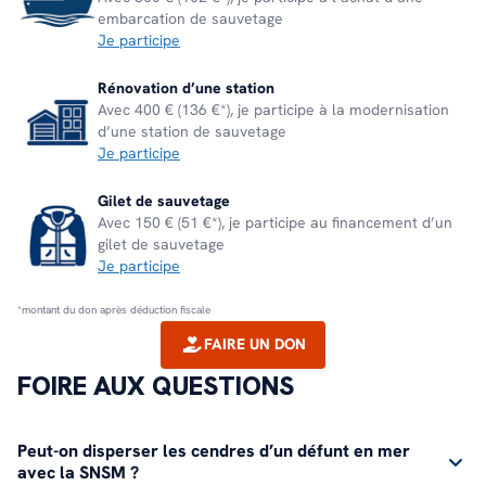
embarcation de sauvetage
Je participe
Rénovation d’une station
Avec 400 € (136 €*), je participe à la modernisation
d’une station de sauvetage
Je participe
Gilet de sauvetage
Avec 150 € (51 €*), je participe au financement d’un
gilet de sauvetage
Je participe
*montant du don après déduction fiscale
FAIRE UN DON
FOIRE AUX QUESTIONS
Peut-on disperser les cendres d’un défunt en mer
avec la SNSM ?