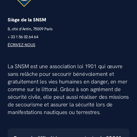
Siège de la SNSM
8, cité d’Antin, 75009 Paris
+ 33 1 56 02 64 64
ÉCRIVEZ-NOUS
La SNSM est une association loi 1901 qui œuvre
sans relâche pour secourir bénévolement et
gratuitement les vies humaines en danger, en mer
comme sur le littoral. Grâce à son agrément de
sécurité civile, elle peut aussi réaliser des missions
de secourisme et assurer la sécurité lors de
manifestations nautiques ou terrestres.