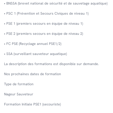
• BNSSA (brevet national de sécurité et de sauvetage aquatique)
• PSC 1 (Prévention et Secours Civiques de niveau 1)
• PSE 1 (premiers secours en équipe de niveau 1)
• PSE 2 (premiers secours en équipe de niveau 2)
• FC PSE (Recyclage annuel PSE1/2)
• SSA (surveillant sauveteur aquatique)
La description des formations est disponible sur demande.
Nos prochaines dates de formation
Type de formation
Nageur Sauveteur
Formation Initiale PSE1 (secouriste)