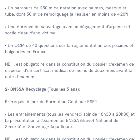
• Un parcours de 250 m de natation avec palmes, masque et
tuba, dont 50 m de remorquage (à réaliser en moins de 4'20")
• Une épreuve de sauvetage avec un dégagement d'urgence et
sortie d'eau d'une victime
• Un QCM de 40 questions sur la réglementation des piscines et
baignades en France
NB: Il est obligatoire dans la constitution du dossier d'examen de
disposer d’un certificat médical de moins de deux mois avant la
date d'examen.
2- BNSSA Recyclage (Tous les 5 ans):
Prérequis: A jour de Formation Continue PSE1
• Les entrainements (tous les vendredi soir de 18h30 à 20h30) et
la présentation à l'examen au BNSSA (Brevet National de
Sécurité et Sauvetage Aquatique).
NB: Il est obligatoire dans la constitution du dossier d'examen de