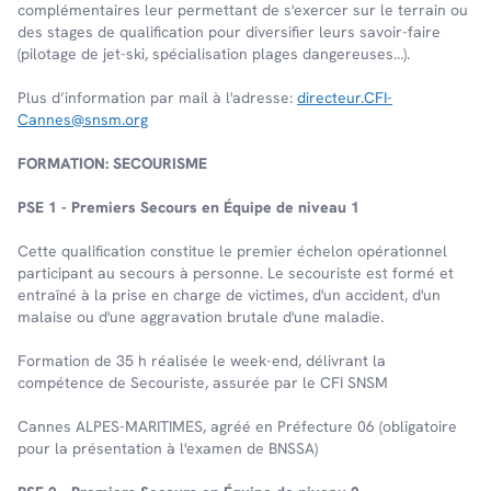
complémentaires leur permettant de s'exercer sur le terrain ou
des stages de qualification pour diversifier leurs savoir-faire
(pilotage de jet-ski, spécialisation plages dangereuses…).
Plus d’information par mail à l'adresse:
directeur.CFI-
Cannes@snsm.org
FORMATION: SECOURISME
PSE 1 - Premiers Secours en Équipe de niveau 1
Cette qualification constitue le premier échelon opérationnel
participant au secours à personne. Le secouriste est formé et
entraîné à la prise en charge de victimes, d'un accident, d'un
malaise ou d'une aggravation brutale d'une maladie.
Formation de 35 h réalisée le week-end, délivrant la
compétence de Secouriste, assurée par le CFI SNSM
Cannes ALPES-MARITIMES, agréé en Préfecture 06 (obligatoire
pour la présentation à l'examen de BNSSA)