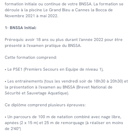
formation initiale ou continue de votre BNSSA. La formation se
déroule à la piscine Le Grand Bleu a Cannes la Bocca de
Novembre 2021 à mai 2022.
1- BNSSA Initial:
Prérequis: avoir 18 ans ou plus durant l'année 2022 pour être
présenté à l'examen pratique du BNSSA.
Cette formation comprend:
• Le PSE1 (Premiers Secours en Equipe de niveau 1),
• Les entrainements (tous les vendredi soir de 18h30 à 20h30) et
la présentation à l'examen au BNSSA (Brevet National de
Sécurité et Sauvetage Aquatique).
Ce diplôme comprend plusieurs épreuves:
• Un parcours de 100 m de natation combiné avec nage libre,
apnées (2 x 15 m) et 25 m de remorquage (à réaliser en moins
de 2'40")