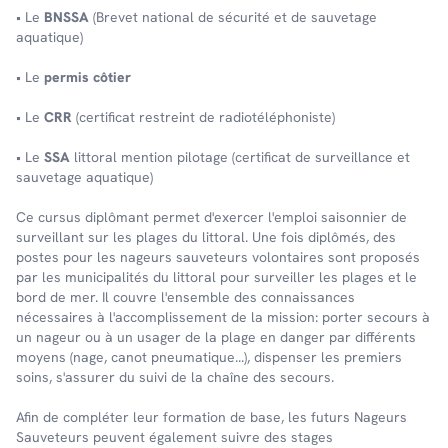
• Le
BNSSA
(Brevet national de sécurité et de sauvetage
aquatique)
• Le
permis côtier
• Le
CRR
(certificat restreint de radiotéléphoniste)
• Le
SSA
littoral mention pilotage (certificat de surveillance et
sauvetage aquatique)
Ce cursus diplômant permet d'exercer l'emploi saisonnier de
surveillant sur les plages du littoral. Une fois diplômés, des
postes pour les nageurs sauveteurs volontaires sont proposés
par les municipalités du littoral pour surveiller les plages et le
bord de mer. Il couvre l'ensemble des connaissances
nécessaires à l'accomplissement de la mission: porter secours à
un nageur ou à un usager de la plage en danger par différents
moyens (nage, canot pneumatique...), dispenser les premiers
soins, s'assurer du suivi de la chaîne des secours.
Afin de compléter leur formation de base, les futurs Nageurs
Sauveteurs peuvent également suivre des stages