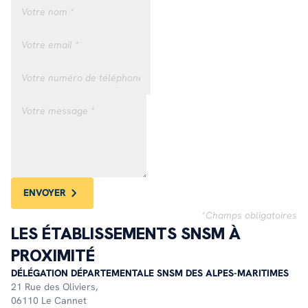
ENVOYER
*Champs obligatoires
LES ÉTABLISSEMENTS SNSM À
PROXIMITÉ
DÉLÉGATION DÉPARTEMENTALE SNSM DES ALPES-MARITIMES
21 Rue des Oliviers,
06110 Le Cannet