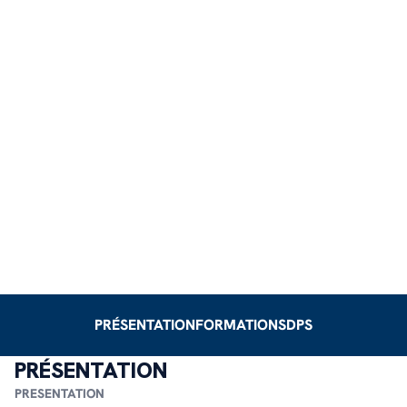
PRÉSENTATION
FORMATIONS
DPS
PRÉSENTATION
PRESENTATION