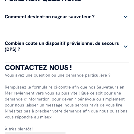
Comment devient-on nageur sauveteur ?
Combien coûte un dispositif prévisionnel de secours
(DPS) ?
CONTACTEZ NOUS !
Vous avez une question ou une demande particulière ?
Remplissez le formulaire ci-contre afin que nos Sauveteurs en
Mer reviennent vers vous au plus vite ! Que ce soit pour une
demande d’information, pour devenir bénévole ou simplement
pour nous laisser un message, nous serons ravis de vous lire.
N’hésitez pas à préciser votre demande afin que nous puissions
vous répondre au mieux.
À très bientôt !