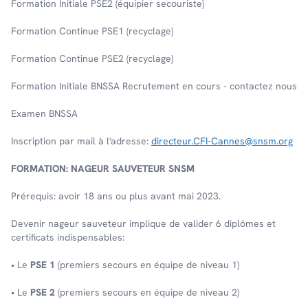
Formation Initiale PSE2 (équipier secouriste)
Formation Continue PSE1 (recyclage)
Formation Continue PSE2 (recyclage)
Formation Initiale BNSSA Recrutement en cours - contactez nous
Examen BNSSA
Inscription par mail à l'adresse:
directeur.CFI-Cannes@snsm.org
FORMATION: NAGEUR SAUVETEUR SNSM
Prérequis: avoir 18 ans ou plus avant mai 2023.
Devenir nageur sauveteur implique de valider 6 diplômes et
certificats indispensables:
• Le
PSE 1
(premiers secours en équipe de niveau 1)
• Le
PSE 2
(premiers secours en équipe de niveau 2)