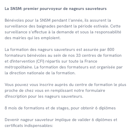
La SNSM: premier pourvoyeur de nageurs sauveteurs
Bénévoles pour la SNSM pendant l’année, ils assurent la
surveillance des baignades pendant la période estivale. Cette
surveillance s’effectue à la demande et sous la responsabilité
des mairies qui les emploient.
La formation des nageurs sauveteurs est assurée par 800
formateurs bénévoles au sein de nos 33 centres de formation
et d'intervention (CFI) répartis sur toute la France
métropolitaine. La formation des formateurs est organisée par
la direction nationale de la formation.
Vous pouvez vous inscrire auprès du centre de formation le plus
proche de chez vous en remplissant notre formulaire
d'inscription pour les nageurs sauveteurs.
8 mois de formations et de stages, pour obtenir 6 diplômes
Devenir nageur sauveteur implique de valider 6 diplômes et
certificats indispensables: