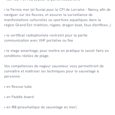
• le Permis mer (et fluvial pour le CFI de Lorraine - Nancy, afin de
naviguer sur les fleuves, et assurer la surveillance de
manifestations culturelles ou sportives aquatiques dans la
région Grand Est: triathlon, régate, dragon boat, feux d'artifices...)
• le certificat radiophoniste restreint pour la partie
communication avec VHF portative ou fixe
• le stage amarinage, pour mettre en pratique le savoir faire en
conditions réelles de plage.
Vos compétences de nageur sauveteur vous permettront de
connaître et maîtriser les techniques pour le sauvetage à
personne:
• en Rescue tube
• en Paddle board
• en IRB (pneumatique de sauvetage en mer)