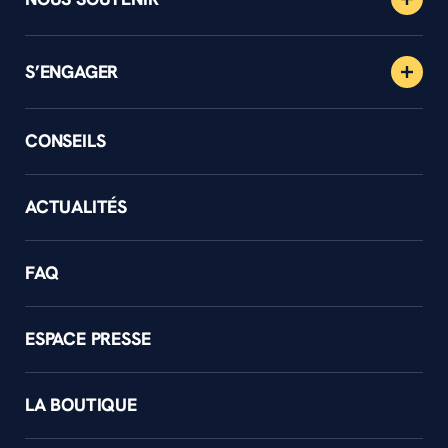
S’ENGAGER
CONSEILS
ACTUALITÉS
FAQ
ESPACE PRESSE
LA BOUTIQUE