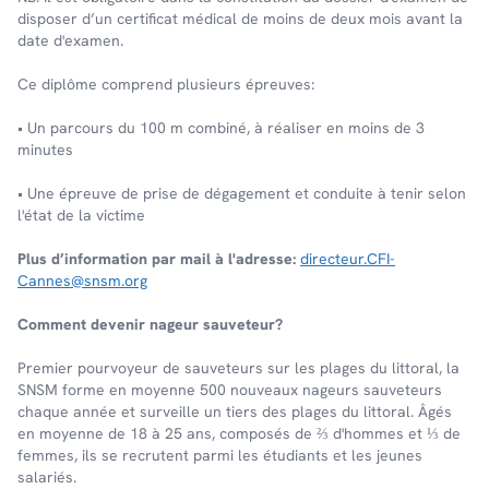
disposer d’un certificat médical de moins de deux mois avant la
date d'examen.
Ce diplôme comprend plusieurs épreuves:
• Un parcours du 100 m combiné, à réaliser en moins de 3
minutes
• Une épreuve de prise de dégagement et conduite à tenir selon
l'état de la victime
Plus d’information par mail à l'adresse:
directeur.CFI-
Cannes@snsm.org
Comment devenir nageur sauveteur?
Premier pourvoyeur de sauveteurs sur les plages du littoral, la
SNSM forme en moyenne 500 nouveaux nageurs sauveteurs
chaque année et surveille un tiers des plages du littoral. Âgés
en moyenne de 18 à 25 ans, composés de ⅔ d'hommes et ⅓ de
femmes, ils se recrutent parmi les étudiants et les jeunes
salariés.