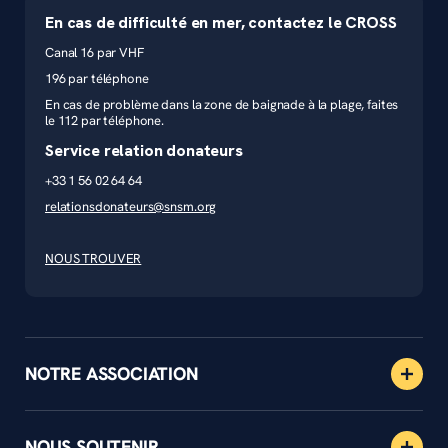
En cas de difficulté en mer, contactez le CROSS
Canal 16 par VHF
196 par téléphone
En cas de problème dans la zone de baignade à la plage, faites
le 112 par téléphone.
Service relation donateurs
+33 1 56 02 64 64
relationsdonateurs@snsm.org
NOUS TROUVER
NOTRE ASSOCIATION
NOUS SOUTENIR