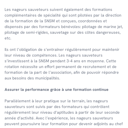
Les nageurs sauveteurs suivent également des formations
complémentaires de spécialité qui sont pilotées par la direction
de la formation de la SNSM et conçues, coordonnées et
dispensés par des formateurs bénévoles: pilotage de marine jet,
pilotage de semi-rigides, sauvetage sur des côtes dangereuses,
etc.
Ils ont l’obligation de s’entraîner régulièrement pour maintenir
leur niveau de compétences. Les nageurs sauveteurs
s’investissent à la SNSM pendant 3-4 ans en moyenne. Cette
rotation nécessite un effort permanent de recrutement et de
formation de la part de l’association, afin de pouvoir répondre
aux besoins des municipalités.
Assurer la performance grâce à une formation continue
Parallèlement à leur pratique sur le terrain, les nageurs
sauveteurs sont suivis par des formateurs qui contrôlent
régulièrement leur niveau d’aptitudes à partir de leur seconde
année d’activité. Avec l’expérience, les nageurs sauveteurs
peuvent poursuivre leur formation pour devenir adjoints au chef