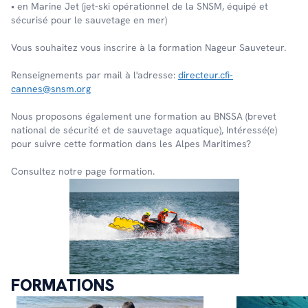
• en Marine Jet (jet-ski opérationnel de la SNSM, équipé et
sécurisé pour le sauvetage en mer)
Vous souhaitez vous inscrire à la formation Nageur Sauveteur.
Renseignements par mail à l'adresse:
directeur.cfi-
cannes@snsm.org
Nous proposons également une formation au BNSSA (brevet
national de sécurité et de sauvetage aquatique), Intéressé(e)
pour suivre cette formation dans les Alpes Maritimes?
Consultez notre page formation.
FORMATIONS