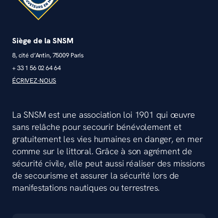
Siège de la SNSM
8, cité d’Antin, 75009 Paris
+ 33 1 56 02 64 64
ÉCRIVEZ-NOUS
La SNSM est une association loi 1901 qui œuvre
sans relâche pour secourir bénévolement et
gratuitement les vies humaines en danger, en mer
comme sur le littoral. Grâce à son agrément de
sécurité civile, elle peut aussi réaliser des missions
de secourisme et assurer la sécurité lors de
manifestations nautiques ou terrestres.