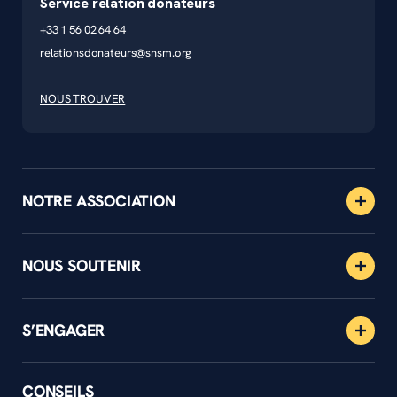
Service relation donateurs
+33 1 56 02 64 64
relationsdonateurs@snsm.org
NOUS TROUVER
NOTRE ASSOCIATION
NOUS SOUTENIR
S’ENGAGER
CONSEILS