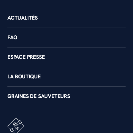
ACTUALITÉS
FAQ
ESPACE PRESSE
LA BOUTIQUE
GRAINES DE SAUVETEURS