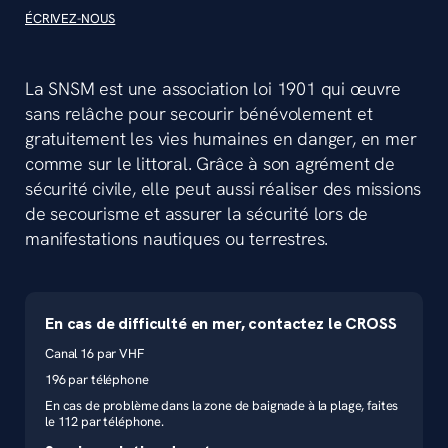
ÉCRIVEZ-NOUS
La SNSM est une association loi 1901 qui œuvre
sans relâche pour secourir bénévolement et
gratuitement les vies humaines en danger, en mer
comme sur le littoral. Grâce à son agrément de
sécurité civile, elle peut aussi réaliser des missions
de secourisme et assurer la sécurité lors de
manifestations nautiques ou terrestres.
En cas de difficulté en mer, contactez le CROSS
Canal 16 par VHF
196 par téléphone
En cas de problème dans la zone de baignade à la plage, faites
le 112 par téléphone.