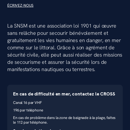
ÉCRIVEZ-NOUS
La SNSM est une association loi 1901 qui œuvre
sans relâche pour secourir bénévolement et
gratuitement les vies humaines en danger, en mer
comme sur le littoral. Grâce à son agrément de
sécurité civile, elle peut aussi réaliser des missions
de secourisme et assurer la sécurité lors de
manifestations nautiques ou terrestres.
En cas de difficulté en mer, contactez le CROSS
Canal 16 par VHF
196 par téléphone
En cas de problème dans la zone de baignade à la plage, faites
le 112 par téléphone.