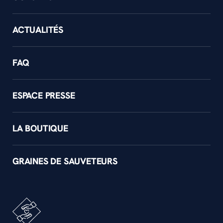
ACTUALITÉS
FAQ
ESPACE PRESSE
LA BOUTIQUE
GRAINES DE SAUVETEURS