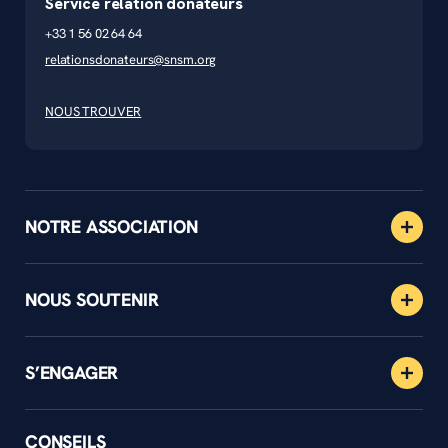
Service relation donateurs
+33 1 56 02 64 64
relationsdonateurs@snsm.org
NOUS TROUVER
NOTRE ASSOCIATION
NOUS SOUTENIR
S’ENGAGER
CONSEILS