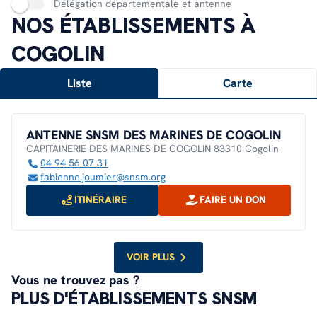
Délégation départementale et antenne
NOS ÉTABLISSEMENTS À
COGOLIN
Liste
Carte
ANTENNE SNSM DES MARINES DE COGOLIN
CAPITAINERIE DES MARINES DE COGOLIN 83310 Cogolin
04 94 56 07 31
fabienne.joumier@snsm.org
ITINÉRAIRE
FAIRE UN DON
VOIR PLUS
Vous ne trouvez pas ?
PLUS D'ÉTABLISSEMENTS SNSM