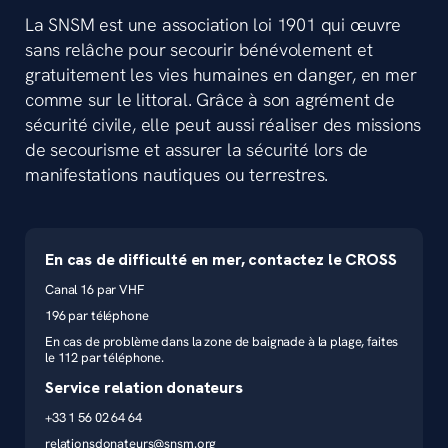
La SNSM est une association loi 1901 qui œuvre
sans relâche pour secourir bénévolement et
gratuitement les vies humaines en danger, en mer
comme sur le littoral. Grâce à son agrément de
sécurité civile, elle peut aussi réaliser des missions
de secourisme et assurer la sécurité lors de
manifestations nautiques ou terrestres.
En cas de difficulté en mer, contactez le CROSS
Canal 16 par VHF
196 par téléphone
En cas de problème dans la zone de baignade à la plage, faites
le 112 par téléphone.
Service relation donateurs
+33 1 56 02 64 64
relationsdonateurs@snsm.org