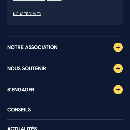
NOUS TROUVER
NOTRE ASSOCIATION
NOUS SOUTENIR
S’ENGAGER
CONSEILS
ACTUALITÉS