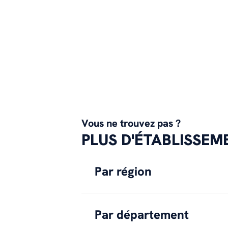
Vous ne trouvez pas ?
PLUS D'ÉTABLISSE
Par région
Par département