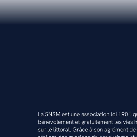
La SNSM est une association loi 1901 q
bénévolement et gratuitement les vies
sur le littoral. Grâce à son agrément de s