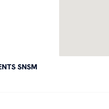
MENTS SNSM