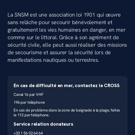
La SNSM est une association loi 1901 qui œuvre
sans relâche pour secourir bénévolement et
gratuitement les vies humaines en danger, en mer
comme sur le littoral. Grâce à son agrément de
sécurité civile, elle peut aussi réaliser des missions
de secourisme et assurer la sécurité lors de
manifestations nautiques ou terrestres.
En cas de difficulté en mer, contactez le CROSS
Canal 16 par VHF
196 par téléphone
En cas de problème dans la zone de baignade à la plage, faites
le 112 par téléphone.
Service relation donateurs
+33 1 56 02 64 64