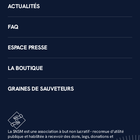
ACTUALITÉS
FAQ
ESPACE PRESSE
LA BOUTIQUE
GRAINES DE SAUVETEURS
La SNSM est une association à but non lucratif – reconnue d’utilité
publique et habilitée à recevoir des dons, legs, donations et