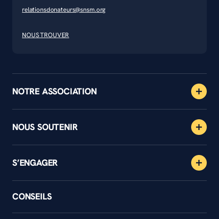
relationsdonateurs@snsm.org
NOUS TROUVER
NOTRE ASSOCIATION
NOUS SOUTENIR
S’ENGAGER
CONSEILS