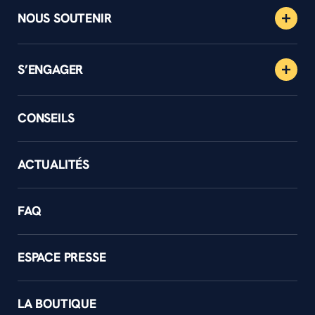
NOUS SOUTENIR
S’ENGAGER
CONSEILS
ACTUALITÉS
FAQ
ESPACE PRESSE
LA BOUTIQUE