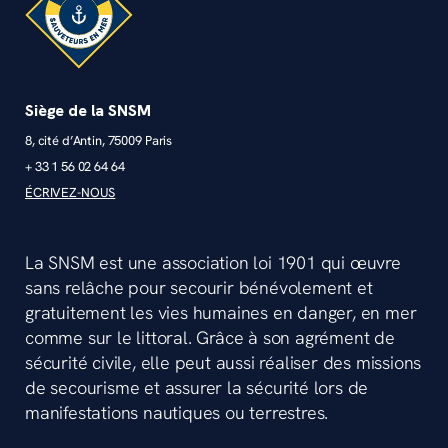
Siège de la SNSM
8, cité d’Antin, 75009 Paris
+ 33 1 56 02 64 64
ÉCRIVEZ-NOUS
La SNSM est une association loi 1901 qui œuvre
sans relâche pour secourir bénévolement et
gratuitement les vies humaines en danger, en mer
comme sur le littoral. Grâce à son agrément de
sécurité civile, elle peut aussi réaliser des missions
de secourisme et assurer la sécurité lors de
manifestations nautiques ou terrestres.