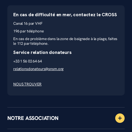
En cas de difficulté en mer, contactez le CROSS
Canal 16 par VHF
196 par téléphone
En cas de problème dans la zone de baignade à la plage, faites
le 112 par téléphone.
Service relation donateurs
+33 1 56 02 64 64
relationsdonateurs@snsm.org
NOUS TROUVER
NOTRE ASSOCIATION