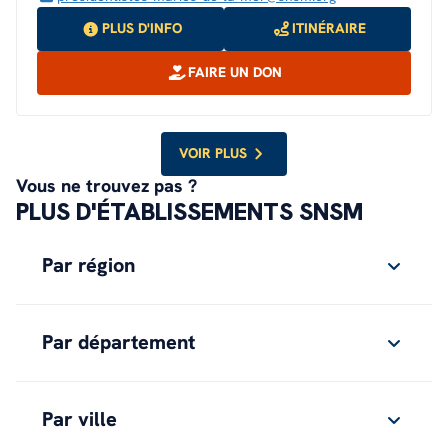
PLUS D'INFO
ITINÉRAIRE
FAIRE UN DON
VOIR PLUS
Vous ne trouvez pas ?
PLUS D'ÉTABLISSEMENTS SNSM
Par région
Par département
Par ville