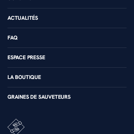
ACTUALITÉS
FAQ
ESPACE PRESSE
LA BOUTIQUE
GRAINES DE SAUVETEURS