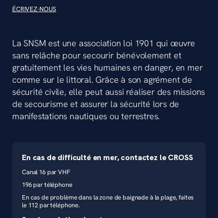
ÉCRIVEZ-NOUS
La SNSM est une association loi 1901 qui œuvre
sans relâche pour secourir bénévolement et
gratuitement les vies humaines en danger, en mer
comme sur le littoral. Grâce à son agrément de
sécurité civile, elle peut aussi réaliser des missions
de secourisme et assurer la sécurité lors de
manifestations nautiques ou terrestres.
En cas de difficulté en mer, contactez le CROSS
Canal 16 par VHF
196 par téléphone
En cas de problème dans la zone de baignade à la plage, faites
le 112 par téléphone.