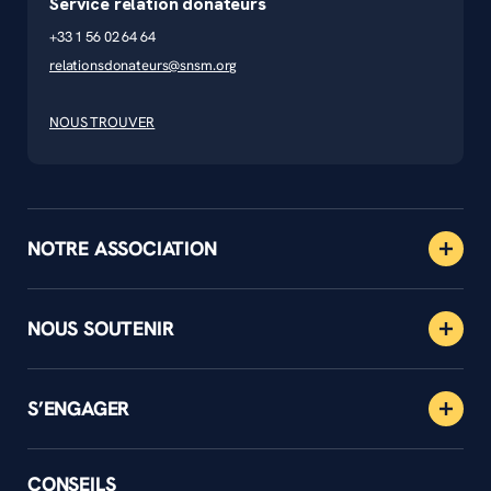
Service relation donateurs
+33 1 56 02 64 64
relationsdonateurs@snsm.org
NOUS TROUVER
NOTRE ASSOCIATION
NOUS SOUTENIR
S’ENGAGER
CONSEILS