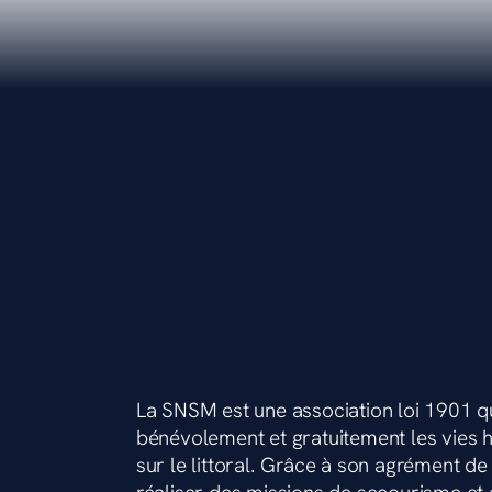
La SNSM est une association loi 1901 q
bénévolement et gratuitement les vies
sur le littoral. Grâce à son agrément de s