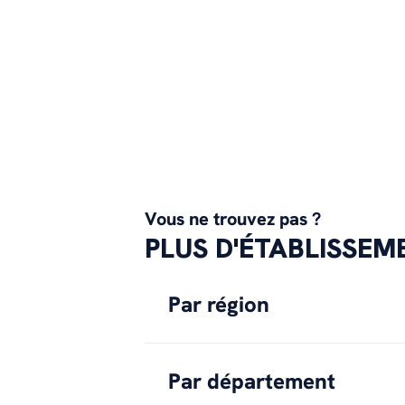
Vous ne trouvez pas ?
PLUS D'ÉTABLISSE
Par région
Par département