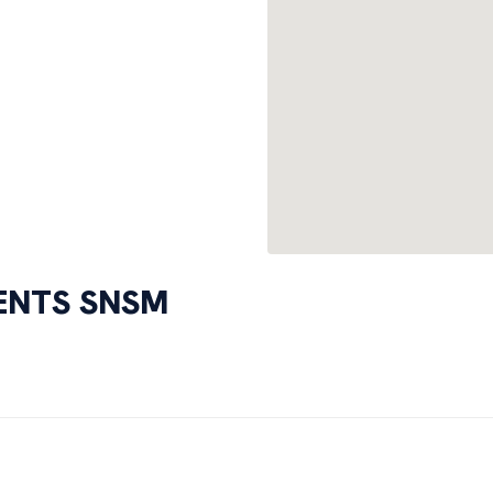
MENTS SNSM