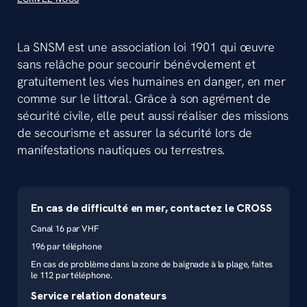
La SNSM est une association loi 1901 qui œuvre
sans relâche pour secourir bénévolement et
gratuitement les vies humaines en danger, en mer
comme sur le littoral. Grâce à son agrément de
sécurité civile, elle peut aussi réaliser des missions
de secourisme et assurer la sécurité lors de
manifestations nautiques ou terrestres.
En cas de difficulté en mer, contactez le CROSS
Canal 16 par VHF
196 par téléphone
En cas de problème dans la zone de baignade à la plage, faites
le 112 par téléphone.
Service relation donateurs