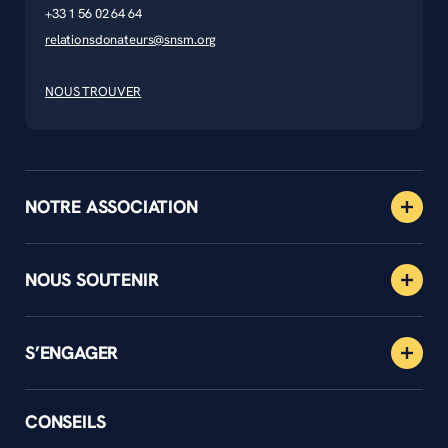
+33 1 56 02 64 64
relationsdonateurs@snsm.org
NOUS TROUVER
NOTRE ASSOCIATION
NOUS SOUTENIR
S’ENGAGER
CONSEILS