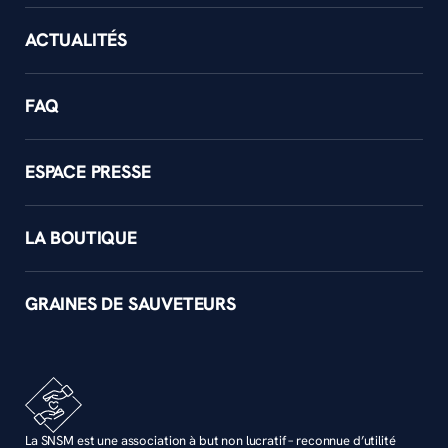
ACTUALITÉS
FAQ
ESPACE PRESSE
LA BOUTIQUE
GRAINES DE SAUVETEURS
La SNSM est une association à but non lucratif – reconnue d’utilité