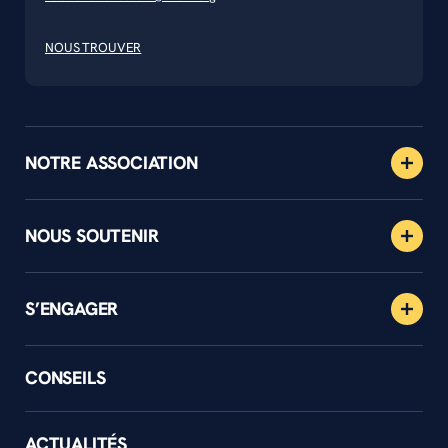
NOUS TROUVER
NOTRE ASSOCIATION
NOUS SOUTENIR
S’ENGAGER
CONSEILS
ACTUALITÉS