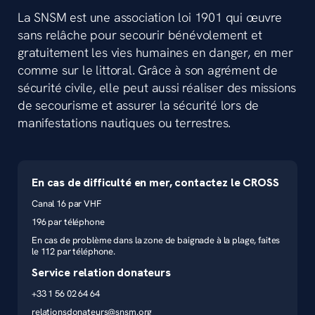
La SNSM est une association loi 1901 qui œuvre
sans relâche pour secourir bénévolement et
gratuitement les vies humaines en danger, en mer
comme sur le littoral. Grâce à son agrément de
sécurité civile, elle peut aussi réaliser des missions
de secourisme et assurer la sécurité lors de
manifestations nautiques ou terrestres.
En cas de difficulté en mer, contactez le CROSS
Canal 16 par VHF
196 par téléphone
En cas de problème dans la zone de baignade à la plage, faites
le 112 par téléphone.
Service relation donateurs
+33 1 56 02 64 64
relationsdonateurs@snsm.org