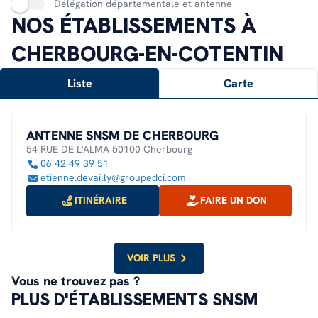
Délégation départementale et antenne
NOS ÉTABLISSEMENTS À
CHERBOURG-EN-COTENTIN
Liste
Carte
ANTENNE SNSM DE CHERBOURG
54 RUE DE L'ALMA 50100 Cherbourg
06 42 49 39 51
etienne.devailly@groupedci.com
ITINÉRAIRE
FAIRE UN DON
VOIR PLUS
Vous ne trouvez pas ?
PLUS D'ÉTABLISSEMENTS SNSM