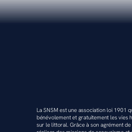
La SNSM est une association loi 1901 q
bénévolement et gratuitement les vies
sur le littoral. Grâce à son agrément de s