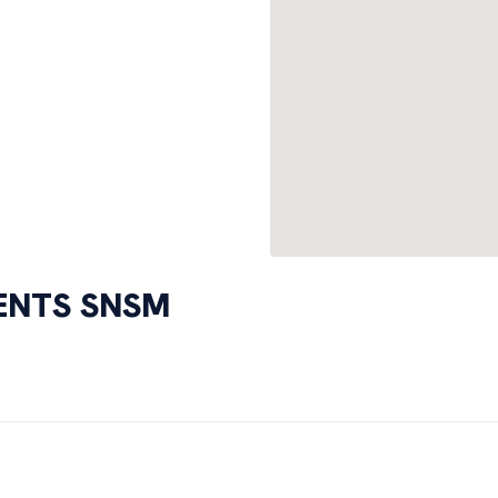
MENTS SNSM