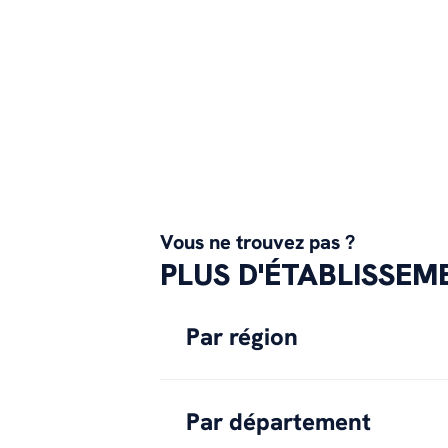
Vous ne trouvez pas ?
PLUS D'ÉTABLISSE
Par région
Par département