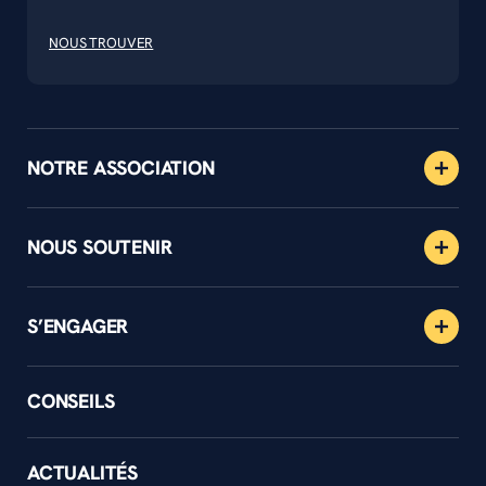
NOUS TROUVER
NOTRE ASSOCIATION
NOUS SOUTENIR
S’ENGAGER
CONSEILS
ACTUALITÉS