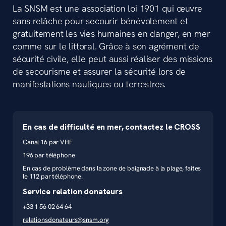
La SNSM est une association loi 1901 qui œuvre
sans relâche pour secourir bénévolement et
gratuitement les vies humaines en danger, en mer
comme sur le littoral. Grâce à son agrément de
sécurité civile, elle peut aussi réaliser des missions
de secourisme et assurer la sécurité lors de
manifestations nautiques ou terrestres.
En cas de difficulté en mer, contactez le CROSS
Canal 16 par VHF
196 par téléphone
En cas de problème dans la zone de baignade à la plage, faites
le 112 par téléphone.
Service relation donateurs
+33 1 56 02 64 64
relationsdonateurs@snsm.org