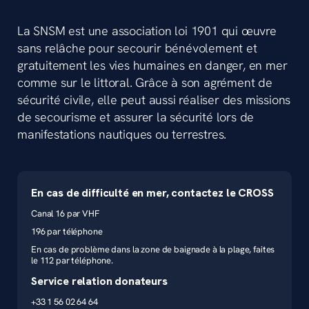
La SNSM est une association loi 1901 qui œuvre
sans relâche pour secourir bénévolement et
gratuitement les vies humaines en danger, en mer
comme sur le littoral. Grâce à son agrément de
sécurité civile, elle peut aussi réaliser des missions
de secourisme et assurer la sécurité lors de
manifestations nautiques ou terrestres.
En cas de difficulté en mer, contactez le CROSS
Canal 16 par VHF
196 par téléphone
En cas de problème dans la zone de baignade à la plage, faites
le 112 par téléphone.
Service relation donateurs
+33 1 56 02 64 64