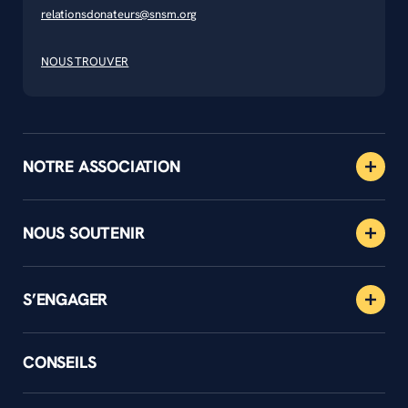
relationsdonateurs@snsm.org
NOUS TROUVER
NOTRE ASSOCIATION
NOUS SOUTENIR
S’ENGAGER
CONSEILS