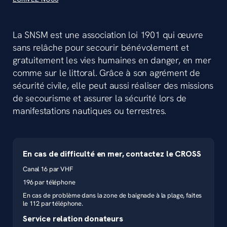
La SNSM est une association loi 1901 qui œuvre
sans relâche pour secourir bénévolement et
gratuitement les vies humaines en danger, en mer
comme sur le littoral. Grâce à son agrément de
sécurité civile, elle peut aussi réaliser des missions
de secourisme et assurer la sécurité lors de
manifestations nautiques ou terrestres.
En cas de difficulté en mer, contactez le CROSS
Canal 16 par VHF
196 par téléphone
En cas de problème dans la zone de baignade à la plage, faites
le 112 par téléphone.
Service relation donateurs